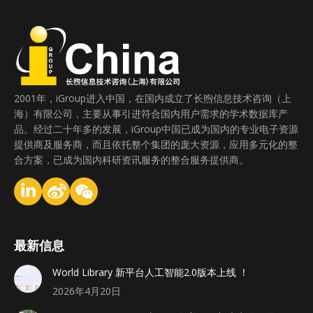
2001年，iGroup进入中国，在国内成立了长煦信息技术咨询（上
海）有限公司，主要从事引进符合国内用户需求的学术数据库产
品。经过二十年多的发展，iGroup中国已成为国内的专业电子资源
提供商及服务商，而且依托整个集团的庞大资源，应用多元化的整
合方案，已成为国内科研资讯服务的整合服务提供商。
最新信息
World Library 新平台人工智能2.0版本上线 ！
2026年4月20日