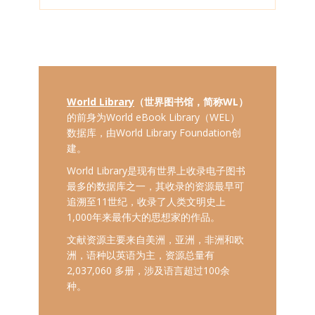
World Library
（世界图书馆，简称WL）
的前身为World eBook Library（WEL）
数据库，由World Library Foundation创
建。
World Library是现有世界上收录电子图书
最多的数据库之一，其收录的资源最早可
追溯至11世纪，收录了人类文明史上
1,000年来最伟大的思想家的作品。
文献资源主要来自美洲，亚洲，非洲和欧
洲，语种以英语为主，资源总量有
2,037,060 多册，涉及语言超过100余
种。