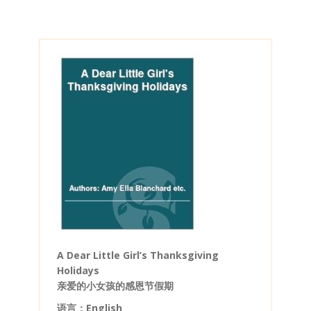
A Dear Little Girl’s Thanksgiving
Holidays
亲爱的小女孩的感恩节假期
语言：English