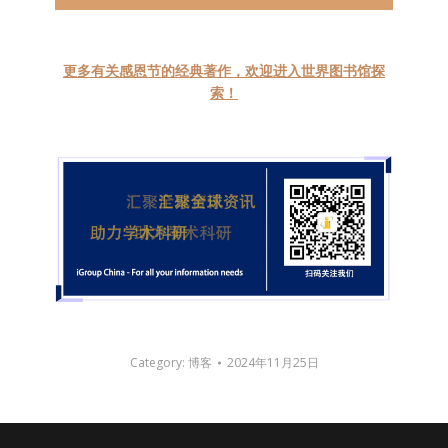
更多有关感恩节的经典著作，欢迎进入世界图书馆探
索！
Category:
博客
2024年11月25日