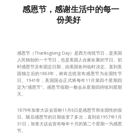
感恩节，感谢生活中的每一
份美好
感恩节（Thanksgiving Day）是西方传统节日，是美国
人民独创的一个节日，也是美国人合家欢聚的节日。初
时感恩节没有固定日期，由美国各州临时决定。直到美
国独立后的1863年，林肯总统宣布感恩节为全国性节
日。1941年，美国国会正式将每年11月第四个星期四
定为“感恩节”。感恩节假期一般会从星期四持续到星期
天。
1879年加拿大议会宣称11月6日是感恩节和全国性的假
日。随后感恩节的日期改变了多次，直到在1957年1月
31日，加拿大议会宣布每年十月的第二个星期一为感恩
节。