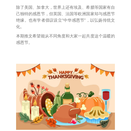
除了美国、加拿大，世界上还有埃及、希腊等国家有自
己独特的感恩节，但英国、法国等欧洲国家却与感恩节
绝缘。也有学者倡议设立“中华感恩节”，以弘扬传统文
化。
本期推文希望能从不同角度和大家一起共度这个温暖的
感恩节。