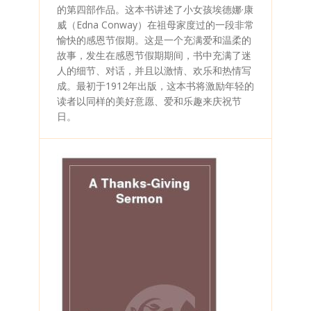
的第四部作品。这本书讲述了小女孩埃德娜·康
威（Edna Conway）在祖母家度过的一段非常
愉快的感恩节假期。这是一个充满爱和温柔的
故事，发生在感恩节假期期间，书中充满了迷
人的细节、对话，并且以激情、欢乐和热情写
成。最初于1912年出版，这本书将激励年轻的
读者以同样的美好意愿、爱和乐趣来庆祝节
日。