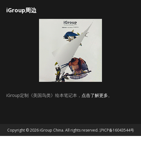
iGroup周边
iGroup定制《美国鸟类》绘本笔记本，
点击了解更多
。
Copyright © 2026 iGroup China. All rights reserved.
沪ICP备16043544号