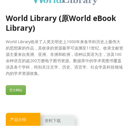
World Library (原World eBook
Library)
World Library收录了人类文明史上1000年来各学科历史上最伟大
的思想家的作品，其收录的资源最早可追溯至11世纪。收录文献资
源主要来自美洲、亚洲、非洲和欧洲，语种以英语为主，涉及100
余种语言的超200万册电子图书资源。数据库中的学术类图书覆盖
涉及各个学科，特别关注文学、历史、语言学、社会学及科技领域
内的学术资源收集。
官方网站
产品介绍
资料下载