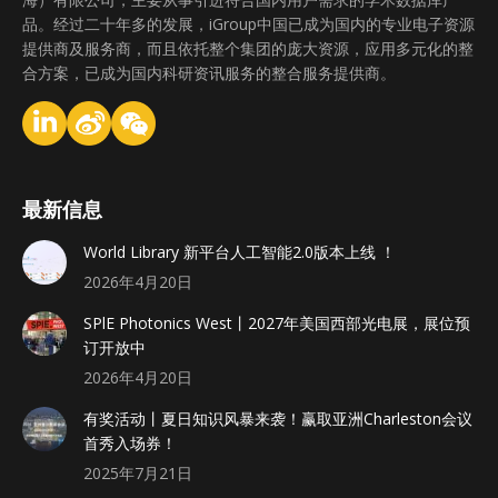
品。经过二十年多的发展，iGroup中国已成为国内的专业电子资源
提供商及服务商，而且依托整个集团的庞大资源，应用多元化的整
合方案，已成为国内科研资讯服务的整合服务提供商。
最新信息
World Library 新平台人工智能2.0版本上线 ！
2026年4月20日
SPlE Photonics West丨2027年美国西部光电展，展位预
订开放中
2026年4月20日
有奖活动丨夏日知识风暴来袭！赢取亚洲Charleston会议
首秀入场券！
2025年7月21日