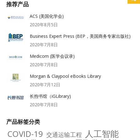
推荐产品
ACS (美国化学会)
2020年8月5日
Business Expert Press (BEP，美国商务专家出版社)
2020年7月8日
Medicom (医学会议录)
2020年7月8日
Morgan & Claypool eBooks Library
2020年7月12日
长煦书馆（iGLibrary)
2020年7月8日
产品标签分类
人工智能
COVID-19
交通运输工程