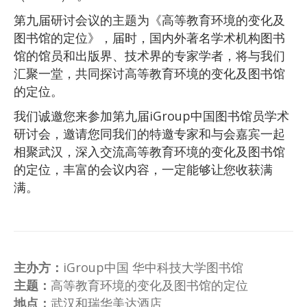
第九届研讨会议的主题为《高等教育环境的变化及
图书馆的定位》，届时，国内外著名学术机构图书
馆的馆员和出版界、技术界的专家学者，将与我们
汇聚一堂，共同探讨高等教育环境的变化及图书馆
的定位。
我们诚邀您来参加第九届iGroup中国图书馆员学术
研讨会，邀请您同我们的特邀专家和与会嘉宾一起
相聚武汉，深入交流高等教育环境的变化及图书馆
的定位，丰富的会议内容，一定能够让您收获满
满。
主办方：
iGroup中国 华中科技大学图书馆
主题：
高等教育环境的变化及图书馆的定位
地点：
武汉和瑞华美达酒店