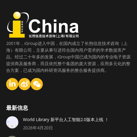
2001年，iGroup进入中国，在国内成立了长煦信息技术咨询（上
海）有限公司，主要从事引进符合国内用户需求的学术数据库产
品。经过二十年多的发展，iGroup中国已成为国内的专业电子资源
提供商及服务商，而且依托整个集团的庞大资源，应用多元化的整
合方案，已成为国内科研资讯服务的整合服务提供商。
最新信息
World Library 新平台人工智能2.0版本上线 ！
2026年4月20日