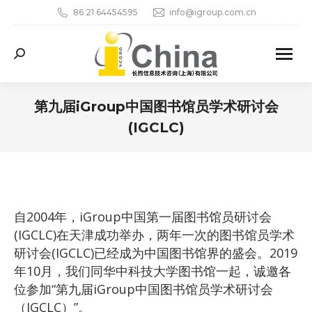
86 21 64454595
info@igroup.com.cn
Search:
第九届iGroup中国图书馆员学术研讨会
(IGCLC)
您在这里：
自2004年，iGroup中国第一届图书馆员研讨会
(IGCLC)在天津成功举办，两年一次的图书馆员学术
研讨会(IGCLC)已经成为中国图书馆界的盛会。2019
年10月，我们同华中科技大学图书馆一起，诚邀各
位参加“第九届iGroup中国图书馆员学术研讨会
（IGCLC）”。