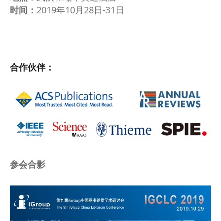
时间：
2019年10月28日-31日
合作伙伴：
参会合影