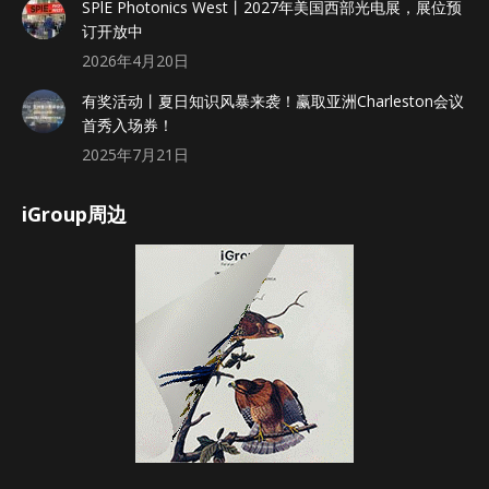
SPlE Photonics West丨2027年美国西部光电展，展位预
订开放中
2026年4月20日
有奖活动丨夏日知识风暴来袭！赢取亚洲Charleston会议
首秀入场券！
2025年7月21日
iGroup周边