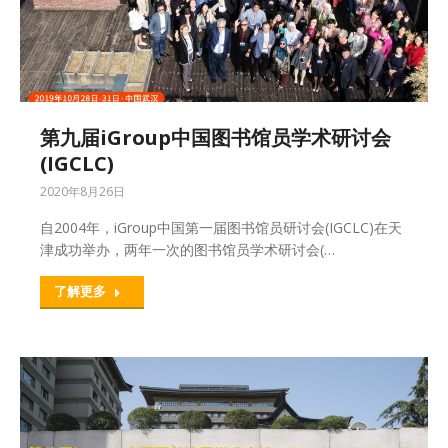
第九届iGroup中国图书馆员学术研讨会
(IGCLC)
2020年8月26日
自2004年，iGroup中国第一届图书馆员研讨会(IGCLC)在天
津成功举办，两年一次的图书馆员学术研讨会(…
了解更多