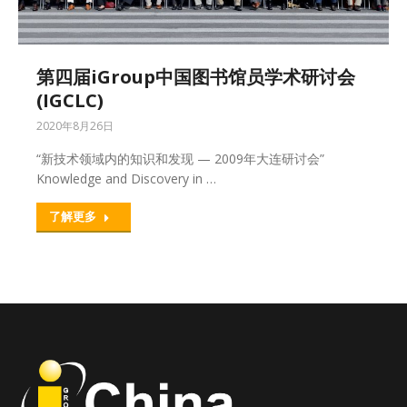
第四届iGroup中国图书馆员学术研讨会
(IGCLC)
2020年8月26日
“新技术领域内的知识和发现 — 2009年大连研讨会”
Knowledge and Discovery in …
了解更多