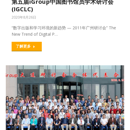
第五届iGroup中国图书馆员学术研讨会
(IGCLC)
2020年8月26日
“数字出版和学习环境的新趋势 — 2011年广州研讨会” The
New Trend of Digital P…
了解更多