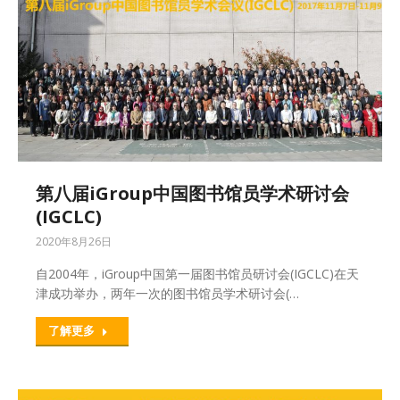
第八届iGroup中国图书馆员学术研讨会
(IGCLC)
2020年8月26日
自2004年，iGroup中国第一届图书馆员研讨会(IGCLC)在天
津成功举办，两年一次的图书馆员学术研讨会(…
了解更多