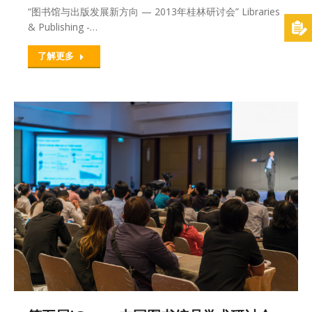
“图书馆与出版发展新方向 — 2013年桂林研讨会” Libraries
& Publishing -…
了解更多