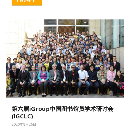
了解更多
第六届iGroup中国图书馆员学术研讨会
(IGCLC)
2020年8月26日