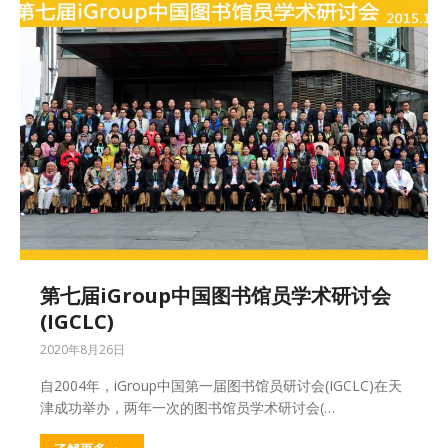
第七届iGroup中国图书馆员学术研讨会
(IGCLC)
2020年8月26日
自2004年，iGroup中国第一届图书馆员研讨会(IGCLC)在天
津成功举办，两年一次的图书馆员学术研讨会(…