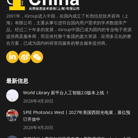
2001年，iGroup进入中国，在国内成立了长煦信息技术咨询（上
海）有限公司，主要从事引进符合国内用户需求的学术数据库产
品。经过二十年多的发展，iGroup中国已成为国内的专业电子资源
提供商及服务商，而且依托整个集团的庞大资源，应用多元化的整
合方案，已成为国内科研资讯服务的整合服务提供商。
最新信息
World Library 新平台人工智能2.0版本上线 ！
2026年4月20日
SPlE Photonics West丨2027年美国西部光电展，展位预
订开放中
2026年4月20日