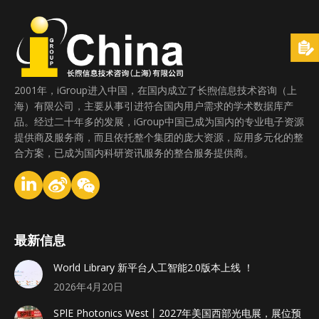
2001年，iGroup进入中国，在国内成立了长煦信息技术咨询（上
海）有限公司，主要从事引进符合国内用户需求的学术数据库产
品。经过二十年多的发展，iGroup中国已成为国内的专业电子资源
提供商及服务商，而且依托整个集团的庞大资源，应用多元化的整
合方案，已成为国内科研资讯服务的整合服务提供商。
最新信息
World Library 新平台人工智能2.0版本上线 ！
2026年4月20日
SPlE Photonics West丨2027年美国西部光电展，展位预