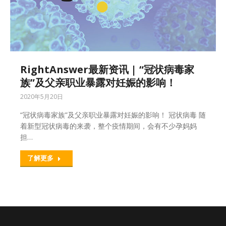
RightAnswer最新资讯 | “冠状病毒家
族”及父亲职业暴露对妊娠的影响！
2020年5月20日
“冠状病毒家族”及父亲职业暴露对妊娠的影响！ 冠状病毒 随
着新型冠状病毒的来袭，整个疫情期间，会有不少孕妈妈
担…
了解更多