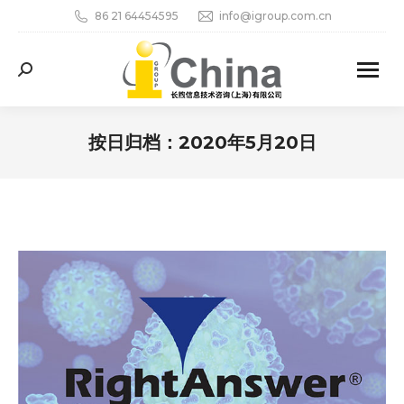
86 21 64454595
info@igroup.com.cn
Search:
按日归档：
2020年5月20日
您在这里：