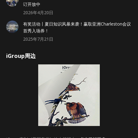
订开放中
2026年4月20日
有奖活动丨夏日知识风暴来袭！赢取亚洲Charleston会议
首秀入场券！
2025年7月21日
iGroup周边