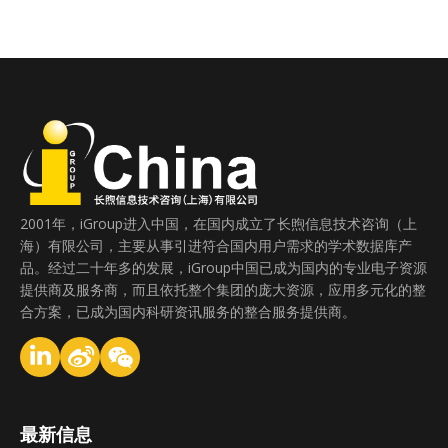
2001年，iGroup进入中国，在国内成立了长煦信息技术咨询（上
海）有限公司，主要从事引进符合国内用户需求的学术数据库产
品。经过二十年多的发展，iGroup中国已成为国内的专业电子资源
提供商及服务商，而且依托整个集团的庞大资源，应用多元化的整
合方案，已成为国内科研资讯服务的整合服务提供商。
最新信息