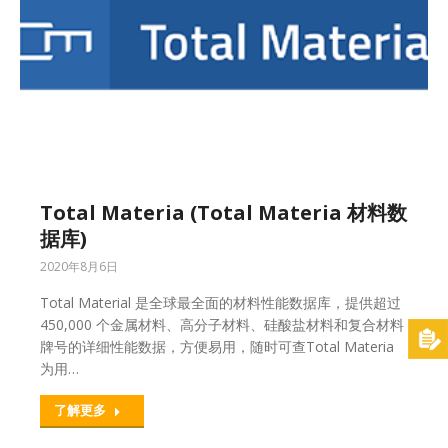
Total Materia (Total Materia 材料数
据库)
2020年8月6日
Total Material 是全球最全面的材料性能数据库，提供超过
450,000 个金属材料、高分子材料、硅酸盐材料和复合材料
牌号的详细性能数据，方便易用，随时可查Total Materia
为用…
了解更多