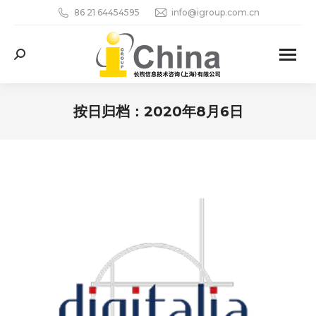
86 21 64454595
info@igroup.com.cn
Search:
按日归档：
2020年8月6日
您在这里：