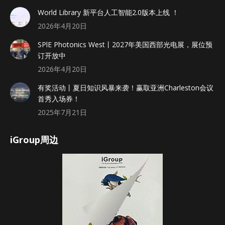
World Library 新平台人工智能2.0版本上线 ！
2026年4月20日
SPlE Photonics West丨2027年美国西部光电展，展位预
订开放中
2026年4月20日
有奖活动丨夏日知识风暴来袭！赢取亚洲Charleston会议
首秀入场券！
2025年7月21日
iGroup周边