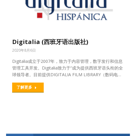
Digitalia (西班牙语出版社)
2020年8月6日
Digitalia成立于2007年，致力于内容管理，数字发行和信息
管理工具开发。Digitalia致力于“成为提供西班牙语头衔的全
球领导者。目前提供DIGITALIA FILM LIBRARY（数码电…
了解更多