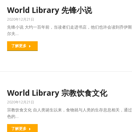
World Library 先锋小说
2020年12月21日
先锋小说 大约一百年前，当读者们走进书店，他们也许会读到乔伊
尔夫…
了解更多
World Library 宗教饮食文化
2020年12月21日
宗教饮食文化 自人类诞生以来，食物就与人类的生存息息相关，通
色的…
了解更多