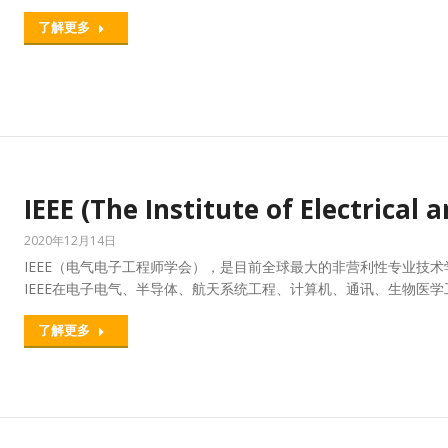
了解更多
IEEE (The Institute of Electrical 
2020年12月14日
IEEE（电气电子工程师学会），是目前全球最大的非营利性专业技术
IEEE在电子电气、半导体、航天系统工程、计算机、通讯、生物医
了解更多