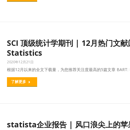
SCI 顶级统计学期刊 | 12月热门文献阅读 
Statistics
2020年12月21日
根据12月以来的全文下载量，为您推荐关注度最高的5篇文章 BART: Bayesia
了解更多
statista企业报告 | 风口浪尖上的