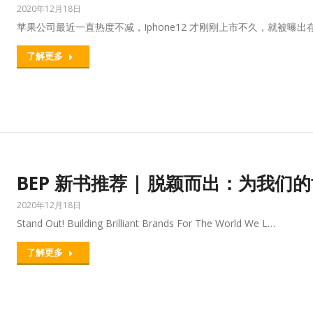
2020年12月18日
苹果公司最近一直热度不减，Iphone12 才刚刚上市不久，就被曝
了解更多
BEP 新书推荐 | 脱颖而出：为我
2020年12月18日
Stand Out! Building Brilliant Brands For The World We L…
了解更多