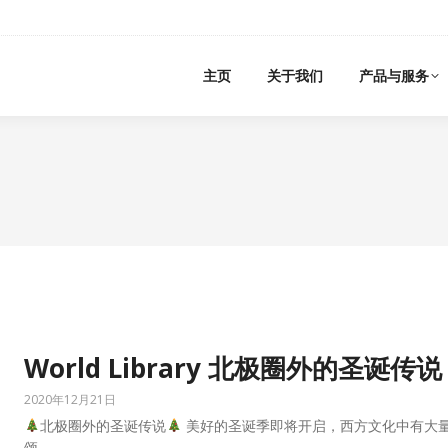
主页
关于我们
产品与服务
World Library 北极圈外的圣诞传说
2020年12月21日
北极圈外的圣诞传说
美好的圣诞季即将开启，西方文化中有大量
颂…