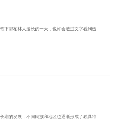
斯笔下都柏林人漫长的一天，也许会透过文字看到伍
过长期的发展，不同民族和地区也逐渐形成了独具特