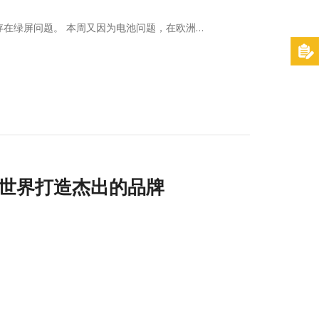
出存在绿屏问题。 本周又因为电池问题，在欧洲…
们的世界打造杰出的品牌