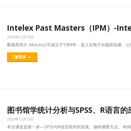
Intelex Past Masters（IPM）-
2020年12月18日
数据库简介 InteLex公司成立于1989年，是人文电子出版的先驱。公司的
了解更多
图书馆学统计分析与SPSS、R语言的
2020年12月15日
本次课堂是第一讲—SPSS与R语言软件的安装、抽样调查方法。 时间20