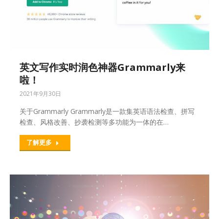
英文写作实时润色神器Grammarly来
啦！
2021年9月30日
关于Grammarly Grammarly是一款集英语语法检查、拼写
检查、风格改善、抄袭检测等多功能为一体的在…
了解更多