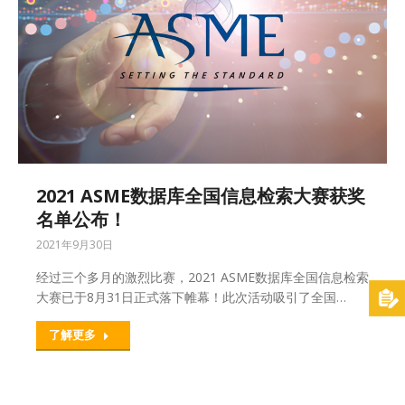
2021 ASME数据库全国信息检索大赛获奖
名单公布！
2021年9月30日
经过三个多月的激烈比赛，2021 ASME数据库全国信息检索
大赛已于8月31日正式落下帷幕！此次活动吸引了全国…
了解更多