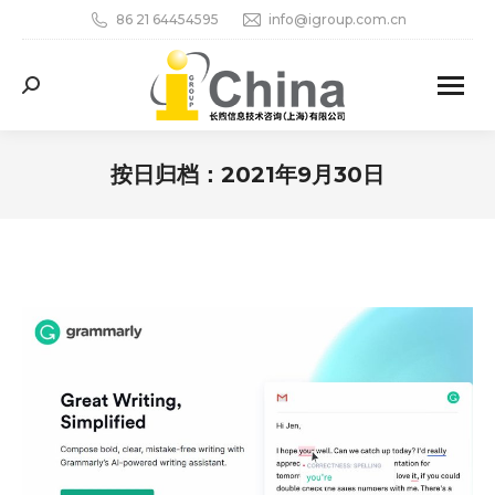
86 21 64454595
info@igroup.com.cn
Search:
按日归档：
2021年9月30日
您在这里：