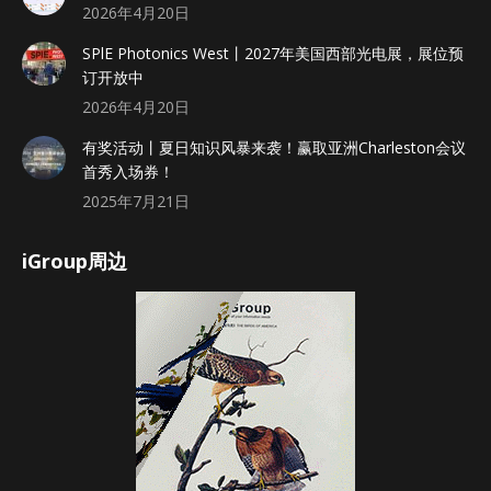
2026年4月20日
SPlE Photonics West丨2027年美国西部光电展，展位预
订开放中
2026年4月20日
有奖活动丨夏日知识风暴来袭！赢取亚洲Charleston会议
首秀入场券！
2025年7月21日
iGroup周边