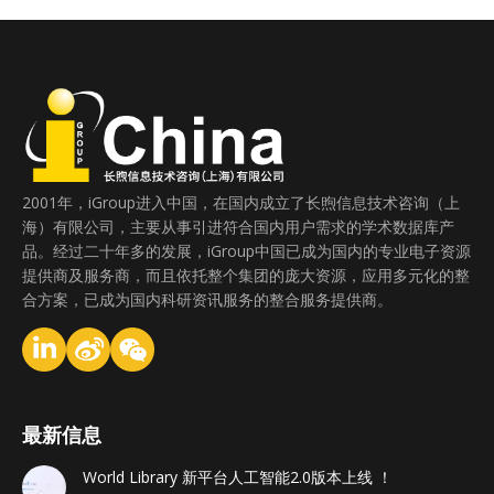
2001年，iGroup进入中国，在国内成立了长煦信息技术咨询（上
海）有限公司，主要从事引进符合国内用户需求的学术数据库产
品。经过二十年多的发展，iGroup中国已成为国内的专业电子资源
提供商及服务商，而且依托整个集团的庞大资源，应用多元化的整
合方案，已成为国内科研资讯服务的整合服务提供商。
最新信息
World Library 新平台人工智能2.0版本上线 ！