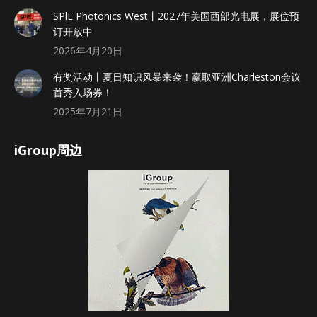
SPlE Photonics West丨2027年美国西部光电展，展位预
订开放中
2026年4月20日
有奖活动丨夏日知识风暴来袭！赢取亚洲Charleston会议
首秀入场券！
2025年7月21日
iGroup周边