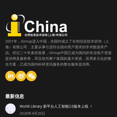
2001年，iGroup进入中国，在国内成立了长煦信息技术咨询（上
海）有限公司，主要从事引进符合国内用户需求的学术数据库产
品。经过二十年多的发展，iGroup中国已成为国内的专业电子资源
提供商及服务商，而且依托整个集团的庞大资源，应用多元化的整
合方案，已成为国内科研资讯服务的整合服务提供商。
最新信息
World Library 新平台人工智能2.0版本上线 ！
2026年4月20日