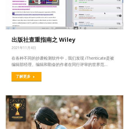
出版社查重指南之 Wiley
2021年11月4日
在各种不同的抄袭检测软件中，我们发现 iThenticate是被
编辑部经理、编辑和勤奋的作者在同行评审的世界范…
了解更多