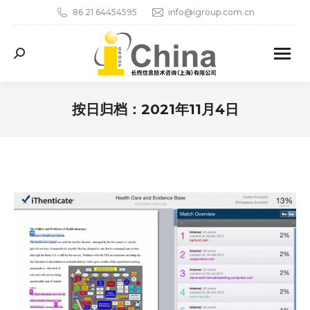
86 21 64454595
info@igroup.com.cn
Search:
按日归档：
2021年11月4日
您在这里：