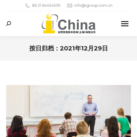
86 21 64454595
info@igroup.com.cn
Search:
按日归档：
2021年12月29日
您在这里：