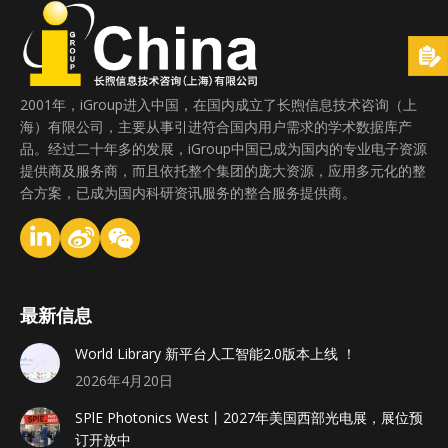
2001年，iGroup进入中国，在国内成立了长煦信息技术咨询（上
海）有限公司，主要从事引进符合国内用户需求的学术数据库产
品。经过二十年多的发展，iGroup中国已成为国内的专业电子资源
提供商及服务商，而且依托整个集团的庞大资源，应用多元化的整
合方案，已成为国内科研资讯服务的整合服务提供商。
最新信息
World Library 新平台人工智能2.0版本上线 ！
2026年4月20日
SPlE Photonics West丨2027年美国西部光电展，展位预
订开放中