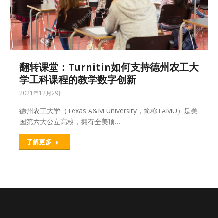
翻转课堂：Turnitin如何支持德州农工大
学工科课程的教学数字创新
2021年12月29日
德州农工大学（Texas A&M University，简称TAMU）是美
国第六大公立高校，拥有全美顶…
了解更多