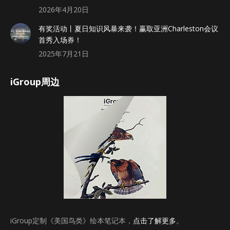
2026年4月20日
有奖活动丨夏日知识风暴来袭！赢取亚洲Charleston会议
首秀入场券！
2025年7月21日
iGroup周边
iGroup定制《美国鸟类》绘本笔记本，
点击了解更多
。