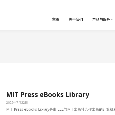
主页
关于我们
产品与服务
MIT Press eBooks Library
2022年7月22日
MIT Press eBooks Library是由IEEE与MIT出版社合作