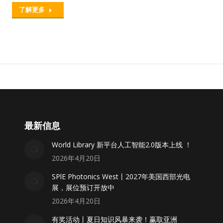
了解更多
最新信息
World Library 新平台人工智能2.0版本上线 ！
2026年4月20日
SPlE Photonics West丨2027年美国西部光电
展，展位预订开放中
2026年4月20日
有奖活动丨夏日知识风暴来袭！赢取亚洲