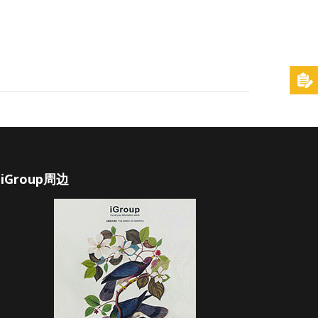
iGroup周边