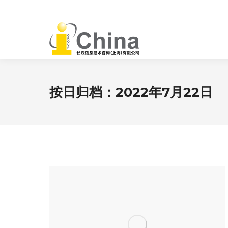
按日归档：
2022年7月22日