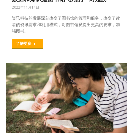
2022年11月14日
资讯科技的发展深刻改变了图书馆的管理和服务，改变了读
者的资讯需求和利用模式，对图书馆员提出更高的要求，加
强图书…
了解更多