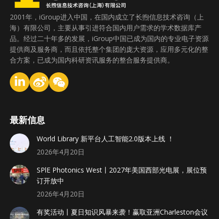
2001年，iGroup进入中国，在国内成立了长煦信息技术咨询（上
海）有限公司，主要从事引进符合国内用户需求的学术数据库产
品。经过二十年多的发展，iGroup中国已成为国内的专业电子资源
提供商及服务商，而且依托整个集团的庞大资源，应用多元化的整
合方案，已成为国内科研资讯服务的整合服务提供商。
最新信息
World Library 新平台人工智能2.0版本上线 ！
2026年4月20日
SPlE Photonics West丨2027年美国西部光电展，展位预
订开放中
2026年4月20日
有奖活动丨夏日知识风暴来袭！赢取亚洲Charleston会议