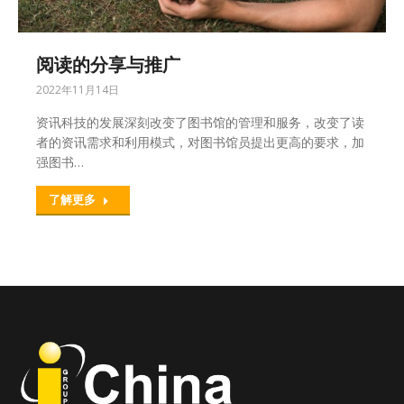
阅读的分享与推广
2022年11月14日
资讯科技的发展深刻改变了图书馆的管理和服务，改变了读
者的资讯需求和利用模式，对图书馆员提出更高的要求，加
强图书…
了解更多