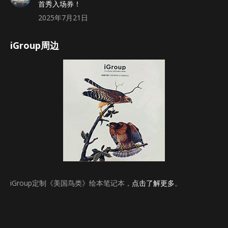
首秀入场券！
2025年7月21日
iGroup周边
iGroup定制《美国鸟类》绘本笔记本，
点击了解更多
。