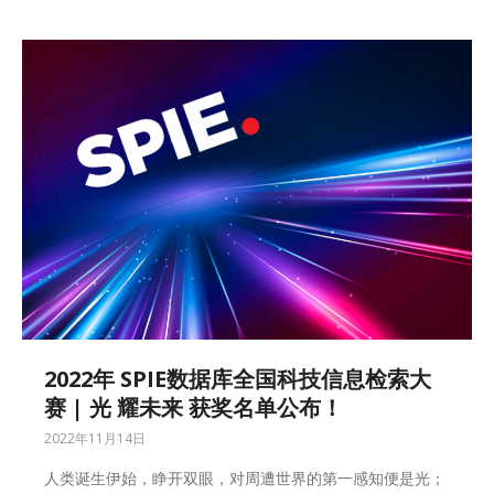
2022年 SPIE数据库全国科技信息检索大
赛 | 光 耀未来 获奖名单公布！
2022年11月14日
人类诞生伊始，睁开双眼，对周遭世界的第一感知便是光；