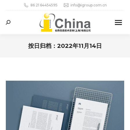
86 21 64454595
info@igroup.com.cn
Search:
按日归档：
2022年11月14日
您在这里：