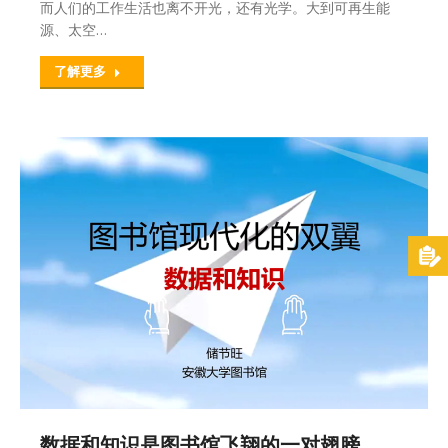
而人们的工作生活也离不开光，还有光学。大到可再生能
源、太空…
了解更多
数据和知识是图书馆飞翔的一对翅膀