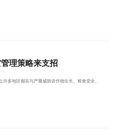
灾管理策略来支招
上许多地区都在与严重威胁农作物生长、粮食安全、