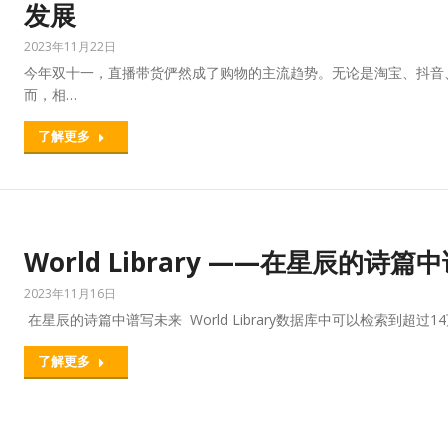
发展
2023年11月22日
今年双十一，直播带货俨然成了购物的主流趋势。无论是淘宝、抖音
而，相…
了解更多
World Library ——在星辰的诗
2023年11月16日
在星辰的诗篇中谱写未来 World Library数据库中可以检索到超过1
了解更多