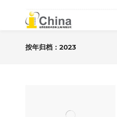
按年归档：
2023