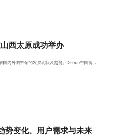
在山西太原成功举办
内外图书馆的发展现状及趋势。iGroup中国携…
析：趋势变化、用户需求与未来