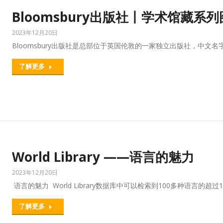
Bloomsbury出版社丨学术馆藏系
2023年12月20日
Bloomsbury出版社是总部位于英国伦敦的一家独立出版社，中
了解更多
World Library ——语言的魅力
2023年12月20日
语言的魅力 World Library数据库中可以检索到100多种语言的超过
了解更多