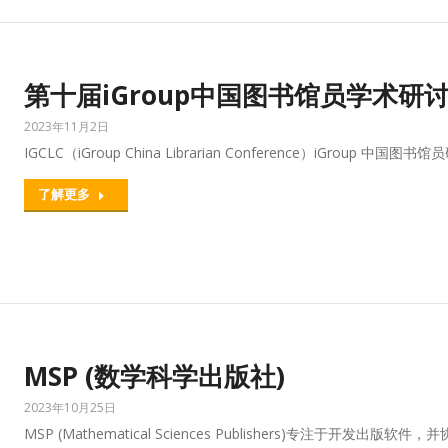
第十届iGroup中国图书馆员学术研讨会 
2023年11月2日
IGCLC（iGroup China Librarian Conference）iGroup 中国图书
了解更多
MSP (数学科学出版社)
2023年10月25日
MSP (Mathematical Sciences Publishers)专注于开