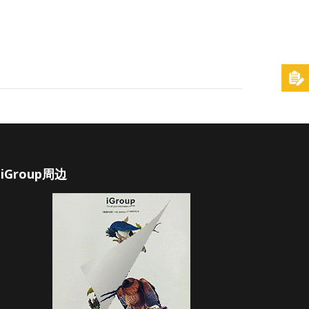
iGroup周边