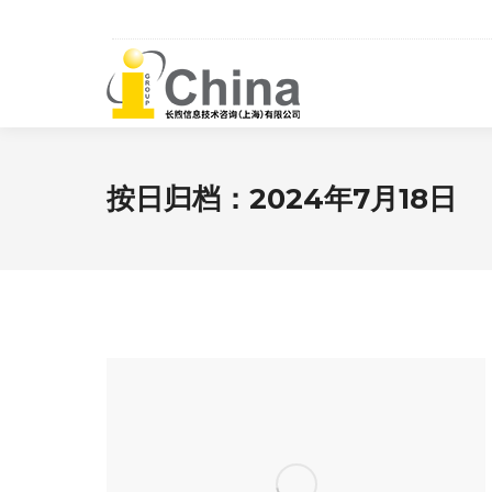
按日归档：
2024年7月18日