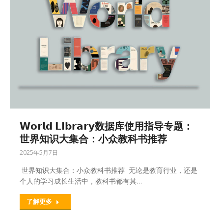
𝗪𝗼𝗿𝗹𝗱 𝗟𝗶𝗯𝗿𝗮𝗿𝘆数据库使用指导专题：
世界知识大集合：小众教科书推荐
2025年5月7日
世界知识大集合：小众教科书推荐 无论是教育行业，还是
个人的学习成长生活中，教科书都有其…
了解更多