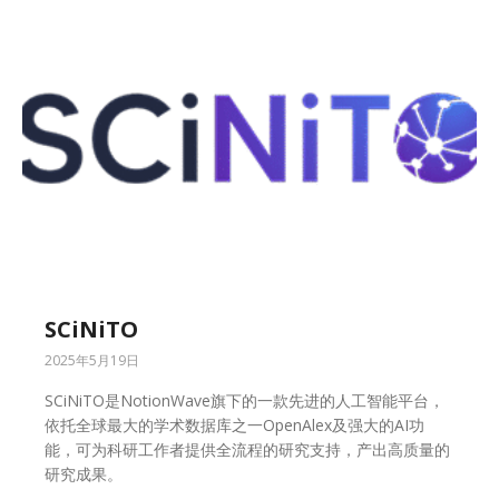
SCiNiTO
2025年5月19日
SCiNiTO是NotionWave旗下的一款先进的人工智能平台，
依托全球最大的学术数据库之一OpenAlex及强大的AI功
能，可为科研工作者提供全流程的研究支持，产出高质量的
研究成果。