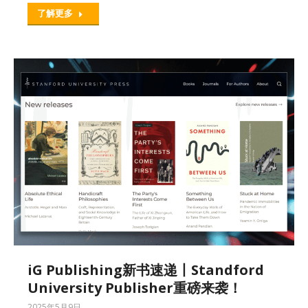
了解更多
iG Publishing新书速递丨Standford
University Publisher重磅来袭！
2025年5月9日