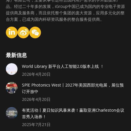
品。经过二十年多的发展，iGroup中国已成为国内的专业电子资源
提供商及服务商，而且依托整个集团的庞大资源，应用多元化的整
合方案，已成为国内科研资讯服务的整合服务提供商。
最新信息
World Library 新平台人工智能2.0版本上线 ！
2026年4月20日
SPlE Photonics West丨2027年美国西部光电展，展位预
订开放中
2026年4月20日
有奖活动丨夏日知识风暴来袭！赢取亚洲Charleston会议
首秀入场券！
2025年7月21日