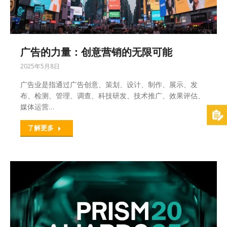
广告的力量：创意营销的无限可能
2025年5月8日
广告业是指通过广告创意、策划、设计、制作、展示、发
布、检测、管理、调查、科技研发、技术推广、效果评估、
媒体运营…
了解更多