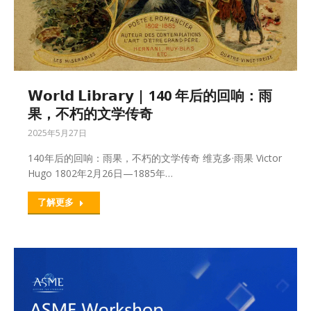
𝗪𝗼𝗿𝗹𝗱 𝗟𝗶𝗯𝗿𝗮𝗿𝘆 | 140 年后的回响：雨
果，不朽的文学传奇
2025年5月27日
140年后的回响：雨果，不朽的文学传奇 维克多·雨果 Victor
Hugo 1802年2月26日—1885年…
了解更多