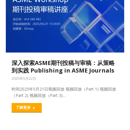
深入探索ASME期刊投稿与审稿：从策略
到实践 Publishing in ASME Journals
2025年5月22日
时间2025年5月21日视频回放 视频回放（Part 1) 视频回放
（Part 2) 视频回放（Part 3)…
了解更多