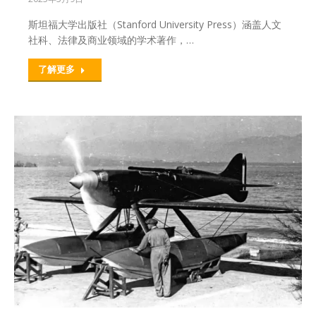
斯坦福大学出版社（Stanford University Press）涵盖人文
社科、法律及商业领域的学术著作，…
了解更多