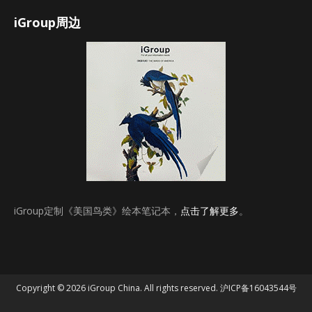
iGroup周边
iGroup定制《美国鸟类》绘本笔记本，
点击了解更多
。
Copyright © 2026 iGroup China. All rights reserved.
沪ICP备16043544号