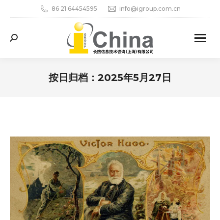
86 21 64454595
info@igroup.com.cn
Search:
按日归档：
2025年5月27日
您在这里：