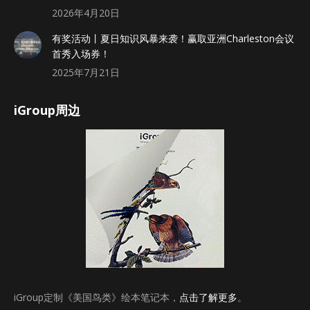
2026年4月20日
有奖活动丨夏日知识风暴来袭！赢取亚洲Charleston会议
首秀入场券！
2025年7月21日
iGroup周边
iGroup定制《美国鸟类》绘本笔记本，
点击了解更多
。