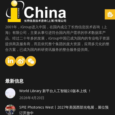
2001年，iGroup进入中国，在国内成立了长煦信息技术咨询（上
海）有限公司，主要从事引进符合国内用户需求的学术数据库产
品。经过二十年多的发展，iGroup中国已成为国内的专业电子资源
提供商及服务商，而且依托整个集团的庞大资源，应用多元化的整
合方案，已成为国内科研资讯服务的整合服务提供商。
最新信息
World Library 新平台人工智能2.0版本上线 ！
2026年4月20日
SPlE Photonics West丨2027年美国西部光电展，展位预
订开放中