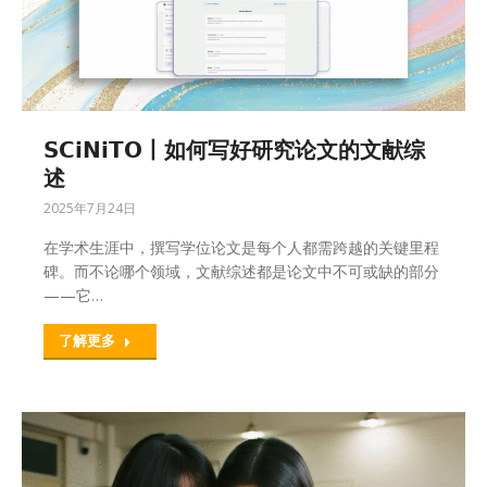
𝗦𝗖𝗶𝗡𝗶𝗧𝗢丨如何写好研究论文的文献综
述
2025年7月24日
在学术生涯中，撰写学位论文是每个人都需跨越的关键里程
碑。而不论哪个领域，文献综述都是论文中不可或缺的部分
——它…
了解更多