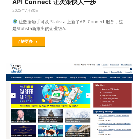
API Connect 让决策快人一步
2025年7月30日
让数据触手可及 Statista 上新了API Connect 服务，这
是Statista新推出的企业级A…
了解更多