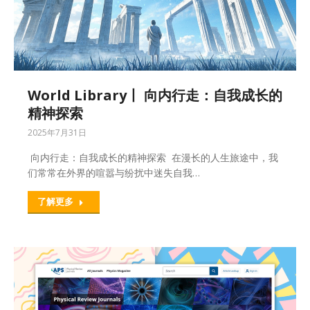
World Library丨 向内行走：自我成长的
精神探索
2025年7月31日
向内行走：自我成长的精神探索 在漫长的人生旅途中，我
们常常在外界的喧嚣与纷扰中迷失自我…
了解更多