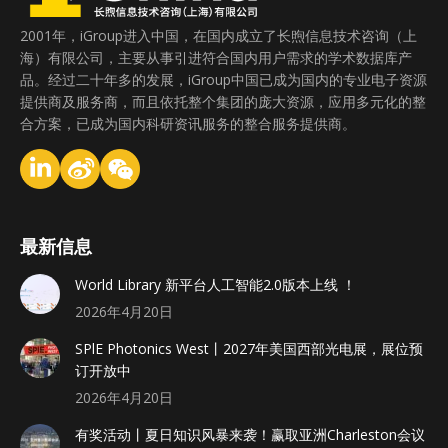
2001年，iGroup进入中国，在国内成立了长煦信息技术咨询（上
海）有限公司，主要从事引进符合国内用户需求的学术数据库产
品。经过二十年多的发展，iGroup中国已成为国内的专业电子资源
提供商及服务商，而且依托整个集团的庞大资源，应用多元化的整
合方案，已成为国内科研资讯服务的整合服务提供商。
最新信息
World Library 新平台人工智能2.0版本上线 ！
2026年4月20日
SPlE Photonics West丨2027年美国西部光电展，展位预
订开放中
2026年4月20日
有奖活动丨夏日知识风暴来袭！赢取亚洲Charleston会议