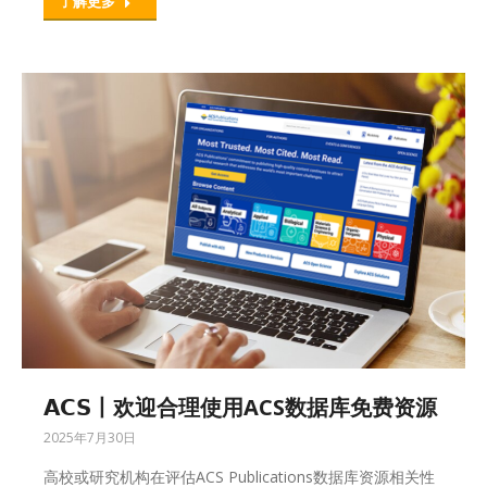
了解更多
𝗔𝗖𝗦丨欢迎合理使用ACS数据库免费资源
2025年7月30日
高校或研究机构在评估ACS Publications数据库资源相关性