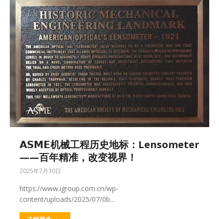
𝗔𝗦𝗠𝗘机械工程历史地标：Lensometer
——百年精准，改变视界！
2025年7月30日
https://www.igroup.com.cn/wp-
content/uploads/2025/07/0b…