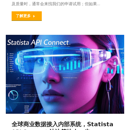
及质量时，通常会来找我们的申请试用；但如果…
了解更多
全球商业数据接入内部系统，𝗦𝘁𝗮𝘁𝗶𝘀𝘁𝗮