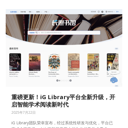
重磅更新！iG Library平台全新升级，开
启智能学术阅读新时代
2025年7月22日
iG Library团队荣幸宣布，经过系统性研发与优化，平台已