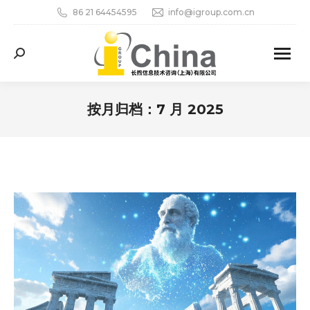
86 21 64454595
info@igroup.com.cn
Search:
按月归档：
7 月 2025
您在这里：