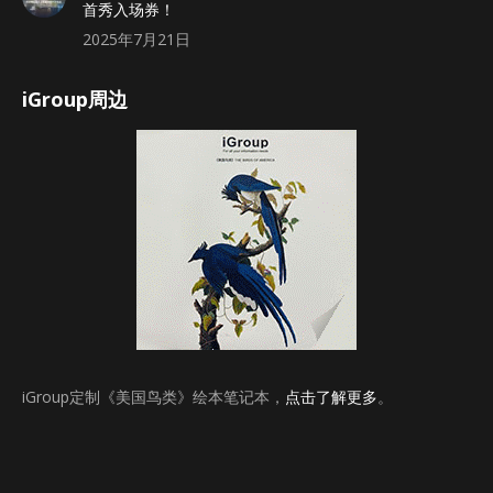
首秀入场券！
2025年7月21日
iGroup周边
iGroup定制《美国鸟类》绘本笔记本，
点击了解更多
。