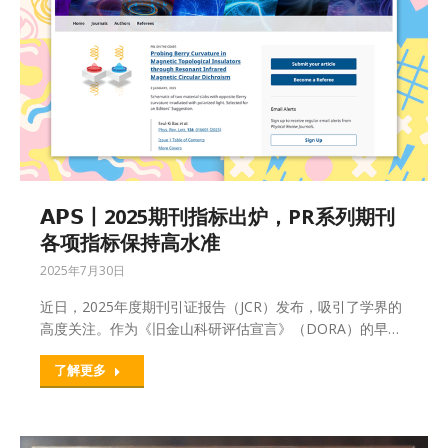
𝗔𝗣𝗦丨2025期刊指标出炉，PR系列期刊
各项指标保持高水准
2025年7月30日
近日，2025年度期刊引证报告（JCR）发布，吸引了学界的
高度关注。作为《旧金山科研评估宣言》（DORA）的早…
了解更多