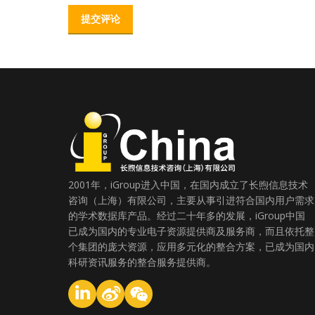
提交评论
2001年，iGroup进入中国，在国内成立了长煦信息技术
咨询（上海）有限公司，主要从事引进符合国内用户需求
的学术数据库产品。经过二十年多的发展，iGroup中国
已成为国内的专业电子资源提供商及服务商，而且依托整
个集团的庞大资源，应用多元化的整合方案，已成为国内
科研资讯服务的整合服务提供商。