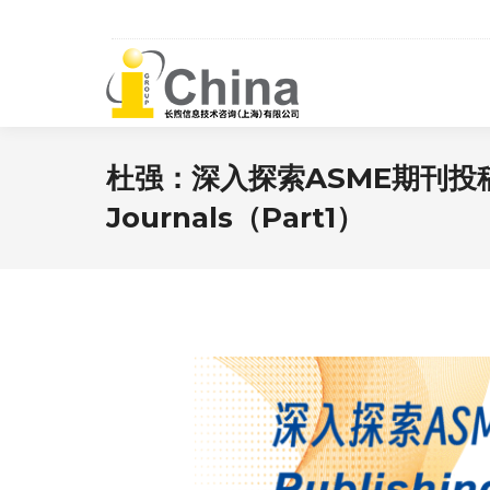
杜强：深入探索ASME期刊投稿与审
Journals（Part1）