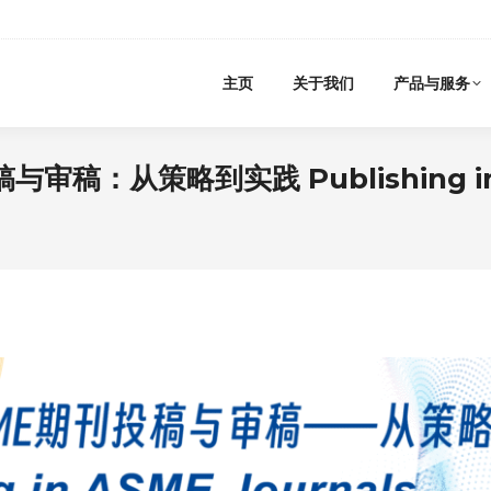
主页
关于我们
产品与服务
稿：从策略到实践 Publishing in