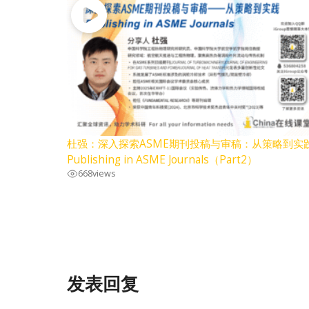
杜强：深入探索ASME期刊投稿与审稿：从策略到实
Publishing in ASME Journals（Part2）
668
views
发表回复