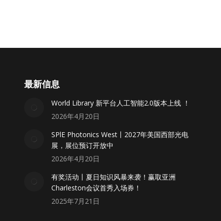
最新信息
World Library 新平台人工智能2.0版本上线 ！
2026年4月20日
SPlE Photonics West丨2027年美国西部光电
展，展位预订开放中
2026年4月20日
有奖活动丨夏日知识风暴来袭！赢取亚洲
Charleston会议首秀入场券！
2025年7月21日