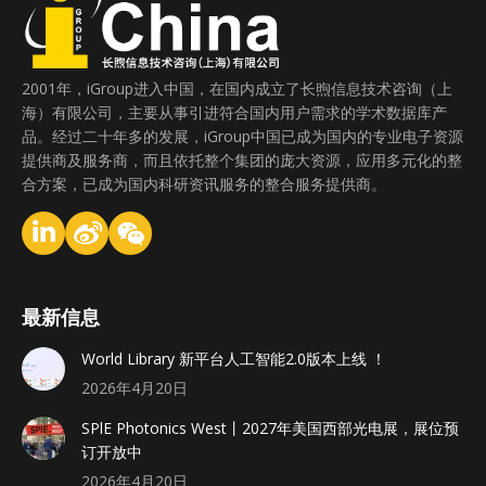
2001年，iGroup进入中国，在国内成立了长煦信息技术咨询（上
海）有限公司，主要从事引进符合国内用户需求的学术数据库产
品。经过二十年多的发展，iGroup中国已成为国内的专业电子资源
提供商及服务商，而且依托整个集团的庞大资源，应用多元化的整
合方案，已成为国内科研资讯服务的整合服务提供商。
最新信息
World Library 新平台人工智能2.0版本上线 ！
2026年4月20日
SPlE Photonics West丨2027年美国西部光电展，展位预
订开放中
2026年4月20日