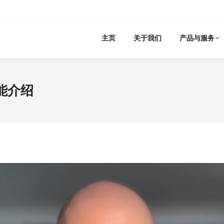
主页
关于我们
产品与服务
功能介绍