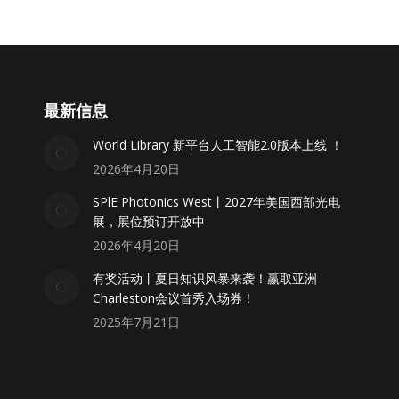
最新信息
World Library 新平台人工智能2.0版本上线 ！
2026年4月20日
SPlE Photonics West丨2027年美国西部光电
展，展位预订开放中
2026年4月20日
有奖活动丨夏日知识风暴来袭！赢取亚洲
Charleston会议首秀入场券！
2025年7月21日