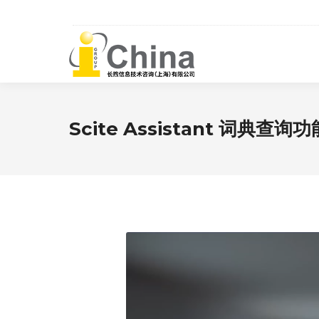
Scite Assistant 词典查询