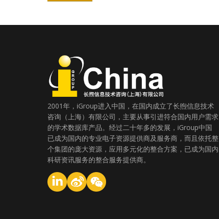
2001年，iGroup进入中国，在国内成立了长煦信息技术
咨询（上海）有限公司，主要从事引进符合国内用户需求
的学术数据库产品。经过二十年多的发展，iGroup中国
已成为国内的专业电子资源提供商及服务商，而且依托整
个集团的庞大资源，应用多元化的整合方案，已成为国内
科研资讯服务的整合服务提供商。