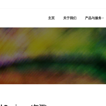
主页
关于我们
产品与服务