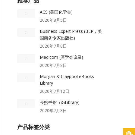
推荐产品
ACS (美国化学会)
2020年8月5日
Business Expert Press (BEP，美
国商务专家出版社)
2020年7月8日
Medicom (医学会议录)
2020年7月8日
Morgan & Claypool eBooks
Library
2020年7月12日
长煦书馆（iGLibrary)
2020年7月8日
产品标签分类