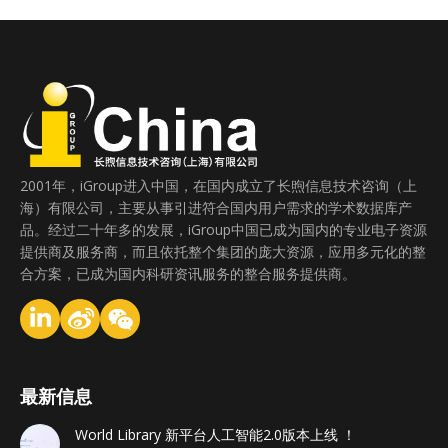
2001年，iGroup进入中国，在国内成立了长煦信息技术咨询（上
海）有限公司，主要从事引进符合国内用户需求的学术数据库产
品。经过二十年多的发展，iGroup中国已成为国内的专业电子资源
提供商及服务商，而且依托整个集团的庞大资源，应用多元化的整
合方案，已成为国内科研资讯服务的整合服务提供商。
最新信息
World Library 新平台人工智能2.0版本上线 ！