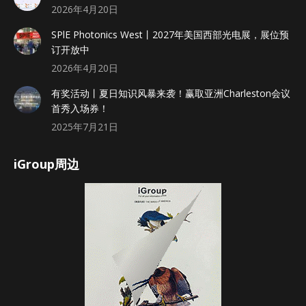
2026年4月20日
SPlE Photonics West丨2027年美国西部光电展，展位预
订开放中
2026年4月20日
有奖活动丨夏日知识风暴来袭！赢取亚洲Charleston会议
首秀入场券！
2025年7月21日
iGroup周边