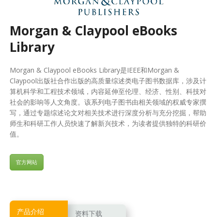
Morgan & Claypool eBooks
Library
Morgan & Claypool eBooks Library是IEEE和Morgan &
Claypool出版社合作出版的高质量综述类电子图书数据库，涉及计
算机科学和工程技术领域，内容延伸至伦理、经济、性别、科技对
社会的影响等人文角度。该系列电子图书由相关领域的权威专家撰
写，通过专题综述论文对相关技术进行深度分析与充分挖掘，帮助
师生和科研工作人员快速了解新兴技术，为读者提供独特的科研价
值。
官方网站
产品介绍
资料下载