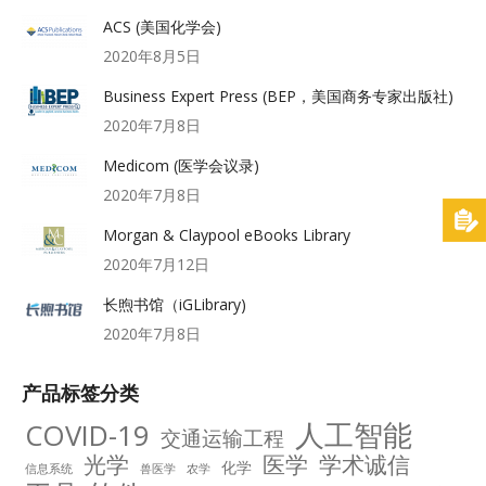
ACS (美国化学会)
2020年8月5日
Business Expert Press (BEP，美国商务专家出版社)
2020年7月8日
Medicom (医学会议录)
2020年7月8日
Morgan & Claypool eBooks Library
2020年7月12日
长煦书馆（iGLibrary)
2020年7月8日
产品标签分类
人工智能
COVID-19
交通运输工程
光学
医学
学术诚信
化学
信息系统
兽医学
农学