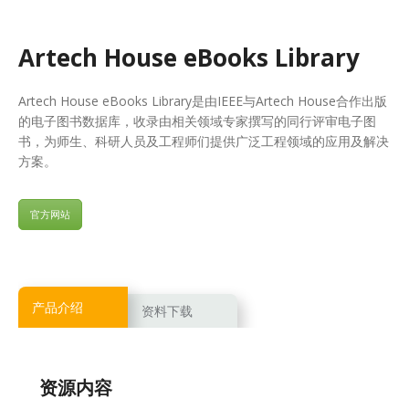
Artech House eBooks Library
Artech House eBooks Library是由IEEE与Artech House合作出版
的电子图书数据库，收录由相关领域专家撰写的同行评审电子图
书，为师生、科研人员及工程师们提供广泛工程领域的应用及解决
方案。
官方网站
产品介绍
资料下载
资源内容