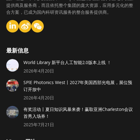
提供商及服务商，而且依托整个集团的庞大资源，应用多元化的整
合方案，已成为国内科研资讯服务的整合服务提供商。
最新信息
World Library 新平台人工智能2.0版本上线 ！
2026年4月20日
SPlE Photonics West丨2027年美国西部光电展，展位预
订开放中
2026年4月20日
有奖活动丨夏日知识风暴来袭！赢取亚洲Charleston会议
首秀入场券！
2025年7月21日