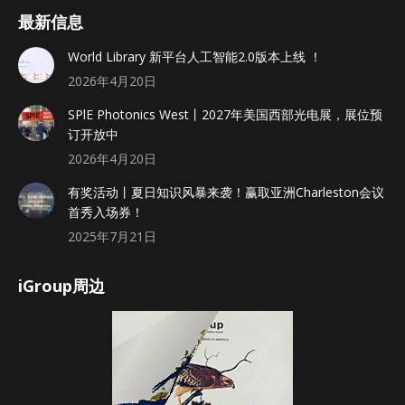
最新信息
World Library 新平台人工智能2.0版本上线 ！
2026年4月20日
SPlE Photonics West丨2027年美国西部光电展，展位预
订开放中
2026年4月20日
有奖活动丨夏日知识风暴来袭！赢取亚洲Charleston会议
首秀入场券！
2025年7月21日
iGroup周边