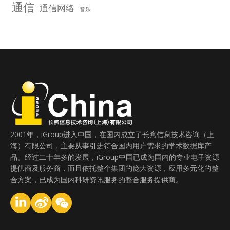
通信
通信网络
音乐
2001年，iGroup进入中国，在国内成立了长煦信息技术咨询（上
海）有限公司，主要从事引进符合国内用户需求的学术数据库产
品。经过二十年多的发展，iGroup中国已成为国内的专业电子资源
提供商及服务商，而且依托整个集团的庞大资源，应用多元化的整
合方案，已成为国内科研资讯服务的整合服务提供商。