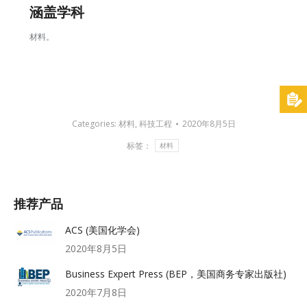
涵盖学科
材料。
Categories:
材料
,
科技工程
2020年8月5日
标签：
材料
推荐产品
ACS (美国化学会)
2020年8月5日
Business Expert Press (BEP，美国商务专家出版社)
2020年7月8日