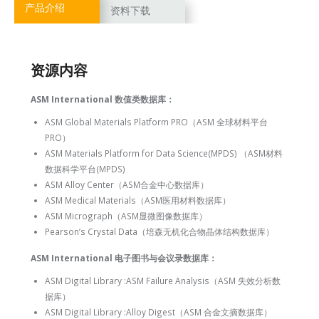
产品介绍
资料下载
资源内容
ASM International 数值类数据库：
ASM Global Materials Platform PRO（ASM 全球材料平台
PRO）
ASM Materials Platform for Data Science(MPDS) （ASM材料
数据科学平台(MPDS)
ASM Alloy Center（ASM合金中心数据库）
ASM Medical Materials（ASM医用材料数据库）
ASM Micrograph（ASM显微图像数据库）
Pearson’s Crystal Data（培森无机化合物晶体结构数据库）
ASM International 电子图书与会议录数据库：
ASM Digital Library :ASM Failure Analysis（ASM 失效分析数
据库）
ASM Digital Library :Alloy Digest（ASM 合金文摘数据库）