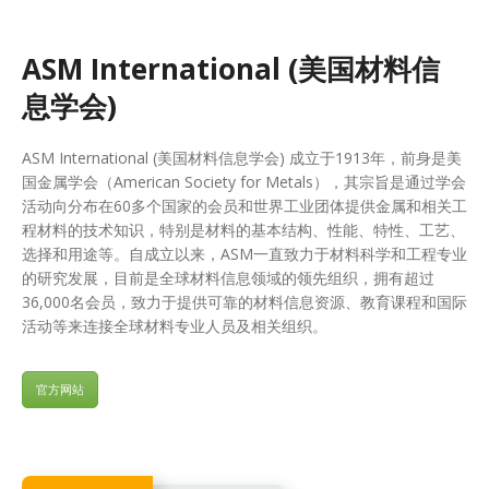
ASM International (美国材料信
息学会)
ASM International (美国材料信息学会) 成立于1913年，前身是美
国金属学会（American Society for Metals），其宗旨是通过学会
活动向分布在60多个国家的会员和世界工业团体提供金属和相关工
程材料的技术知识，特别是材料的基本结构、性能、特性、工艺、
选择和用途等。自成立以来，ASM一直致力于材料科学和工程专业
的研究发展，目前是全球材料信息领域的领先组织，拥有超过
36,000名会员，致力于提供可靠的材料信息资源、教育课程和国际
活动等来连接全球材料专业人员及相关组织。
官方网站