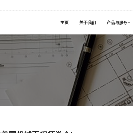
主页
关于我们
产品与服务