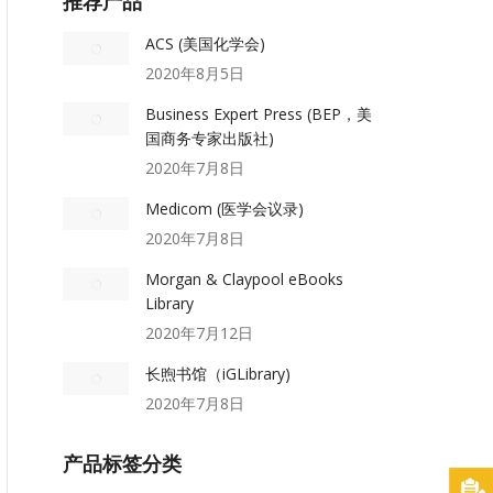
推荐产品
ACS (美国化学会)
2020年8月5日
Business Expert Press (BEP，美
国商务专家出版社)
2020年7月8日
Medicom (医学会议录)
2020年7月8日
Morgan & Claypool eBooks
Library
2020年7月12日
长煦书馆（iGLibrary)
2020年7月8日
产品标签分类