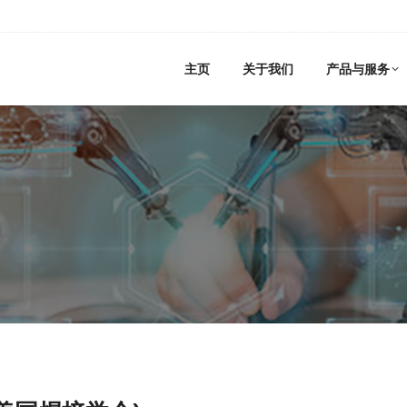
主页
关于我们
产品与服务