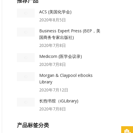
推荐产品
ACS (美国化学会)
2020年8月5日
Business Expert Press (BEP，美
国商务专家出版社)
2020年7月8日
Medicom (医学会议录)
2020年7月8日
Morgan & Claypool eBooks
Library
2020年7月12日
长煦书馆（iGLibrary)
2020年7月8日
产品标签分类