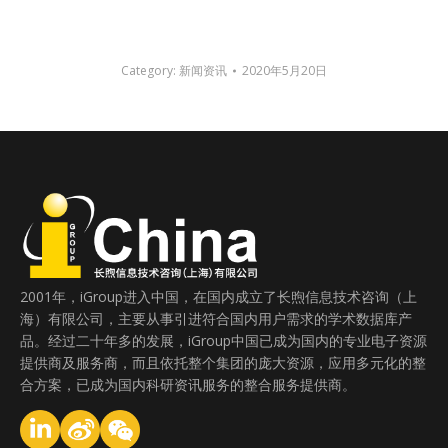
Category:
新闻资讯
2020年5月20日
2001年，iGroup进入中国，在国内成立了长煦信息技术咨询（上
海）有限公司，主要从事引进符合国内用户需求的学术数据库产
品。经过二十年多的发展，iGroup中国已成为国内的专业电子资源
提供商及服务商，而且依托整个集团的庞大资源，应用多元化的整
合方案，已成为国内科研资讯服务的整合服务提供商。