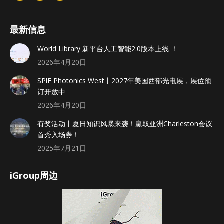
最新信息
World Library 新平台人工智能2.0版本上线 ！
2026年4月20日
SPlE Photonics West丨2027年美国西部光电展，展位预
订开放中
2026年4月20日
有奖活动丨夏日知识风暴来袭！赢取亚洲Charleston会议
首秀入场券！
2025年7月21日
iGroup周边