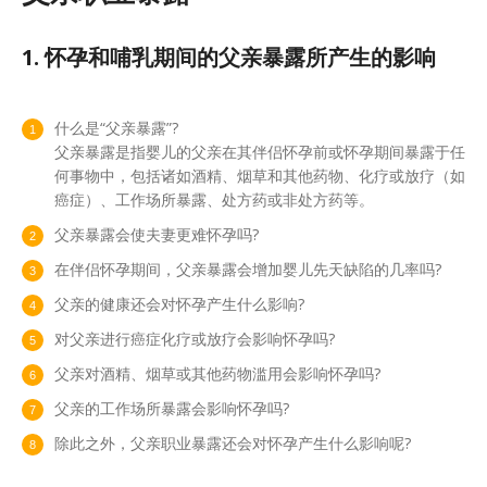
1. 怀孕和哺乳期间的父亲暴露所产生的影响
什么是“父亲暴露”?
父亲暴露是指婴儿的父亲在其伴侣怀孕前或怀孕期间暴露于任
何事物中，包括诸如酒精、烟草和其他药物、化疗或放疗（如
癌症）、工作场所暴露、处方药或非处方药等。
父亲暴露会使夫妻更难怀孕吗?
在伴侣怀孕期间，父亲暴露会增加婴儿先天缺陷的几率吗?
父亲的健康还会对怀孕产生什么影响?
对父亲进行癌症化疗或放疗会影响怀孕吗?
父亲对酒精、烟草或其他药物滥用会影响怀孕吗?
父亲的工作场所暴露会影响怀孕吗?
除此之外，父亲职业暴露还会对怀孕产生什么影响呢?