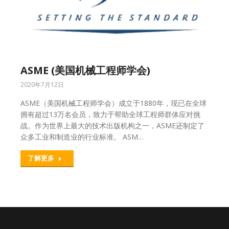
ASME (美国机械工程师学会)
2020年7月12日
ASME（美国机械工程师学会）成立于1880年，现已在全球
拥有超过13万名会员，致力于帮助全球工程师群体应对挑
战。作为世界上最大的技术出版机构之一，ASME还制定了
众多工业和制造业的行业标准。 ASM…
了解更多