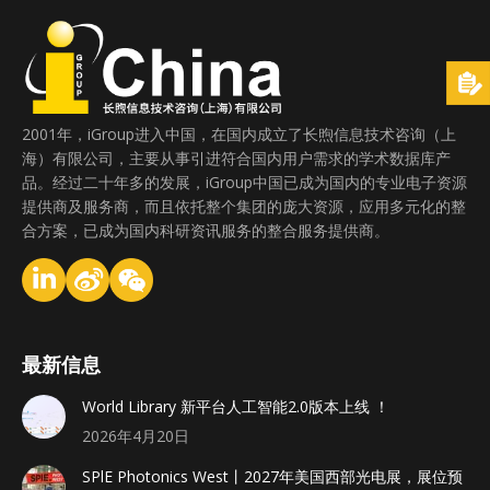
2001年，iGroup进入中国，在国内成立了长煦信息技术咨询（上
海）有限公司，主要从事引进符合国内用户需求的学术数据库产
品。经过二十年多的发展，iGroup中国已成为国内的专业电子资源
提供商及服务商，而且依托整个集团的庞大资源，应用多元化的整
合方案，已成为国内科研资讯服务的整合服务提供商。
最新信息
World Library 新平台人工智能2.0版本上线 ！
2026年4月20日
SPlE Photonics West丨2027年美国西部光电展，展位预