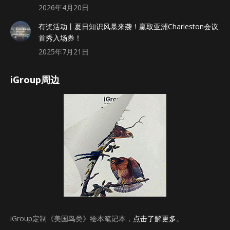
2026年4月20日
有奖活动丨夏日知识风暴来袭！赢取亚洲Charleston会议
首秀入场券！
2025年7月21日
iGroup周边
iGroup定制《美国鸟类》绘本笔记本，
点击了解更多
。