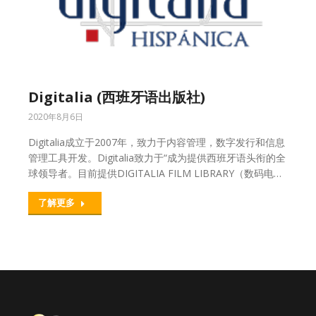
Digitalia (西班牙语出版社)
2020年8月6日
Digitalia成立于2007年，致力于内容管理，数字发行和信息
管理工具开发。Digitalia致力于“成为提供西班牙语头衔的全
球领导者。目前提供DIGITALIA FILM LIBRARY（数码电…
了解更多