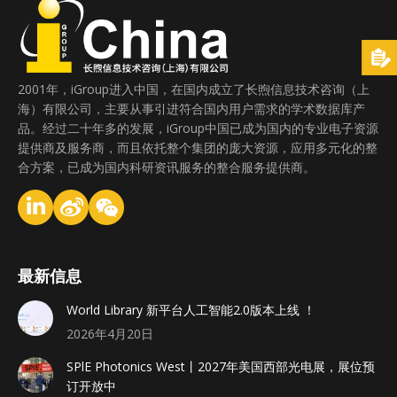
2001年，iGroup进入中国，在国内成立了长煦信息技术咨询（上
海）有限公司，主要从事引进符合国内用户需求的学术数据库产
品。经过二十年多的发展，iGroup中国已成为国内的专业电子资源
提供商及服务商，而且依托整个集团的庞大资源，应用多元化的整
合方案，已成为国内科研资讯服务的整合服务提供商。
最新信息
World Library 新平台人工智能2.0版本上线 ！
2026年4月20日
SPlE Photonics West丨2027年美国西部光电展，展位预
订开放中