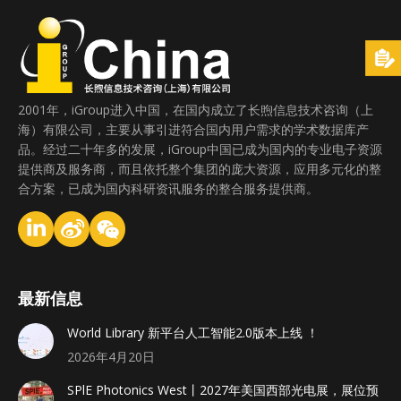
2001年，iGroup进入中国，在国内成立了长煦信息技术咨询（上
海）有限公司，主要从事引进符合国内用户需求的学术数据库产
品。经过二十年多的发展，iGroup中国已成为国内的专业电子资源
提供商及服务商，而且依托整个集团的庞大资源，应用多元化的整
合方案，已成为国内科研资讯服务的整合服务提供商。
最新信息
World Library 新平台人工智能2.0版本上线 ！
2026年4月20日
SPlE Photonics West丨2027年美国西部光电展，展位预