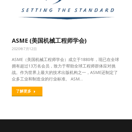
ASME (美国机械工程师学会)
2020年7月12日
ASME（美国机械工程师学会）成立于1880年，现已在全球
拥有超过13万名会员，致力于帮助全球工程师群体应对挑
战。作为世界上最大的技术出版机构之一，ASME还制定了
众多工业和制造业的行业标准。 ASM…
了解更多