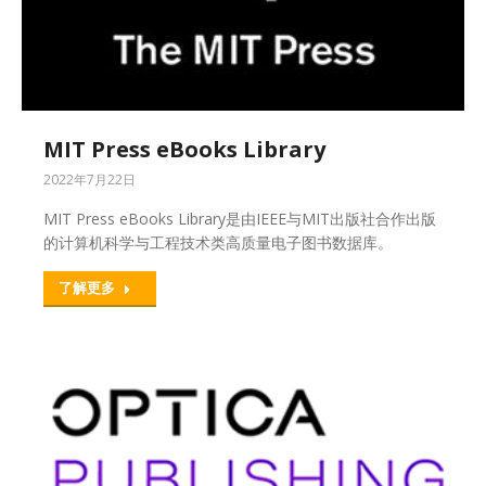
MIT Press eBooks Library
2022年7月22日
MIT Press eBooks Library是由IEEE与MIT出版社合作出版
的计算机科学与工程技术类高质量电子图书数据库。
了解更多