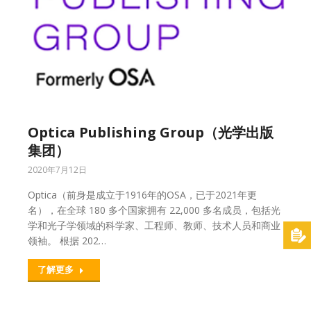
Optica Publishing Group（光学出版
集团）
2020年7月12日
Optica（前身是成立于1916年的OSA，已于2021年更
名），在全球 180 多个国家拥有 22,000 多名成员，包括光
学和光子学领域的科学家、工程师、教师、技术人员和商业
领袖。 根据 202…
了解更多