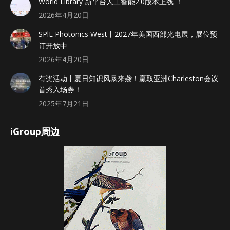
World Library 新平台人工智能2.0版本上线 ！
2026年4月20日
SPlE Photonics West丨2027年美国西部光电展，展位预
订开放中
2026年4月20日
有奖活动丨夏日知识风暴来袭！赢取亚洲Charleston会议
首秀入场券！
2025年7月21日
iGroup周边