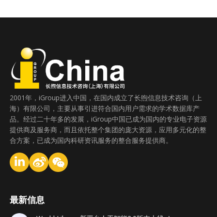
2001年，iGroup进入中国，在国内成立了长煦信息技术咨询（上
海）有限公司，主要从事引进符合国内用户需求的学术数据库产
品。经过二十年多的发展，iGroup中国已成为国内的专业电子资源
提供商及服务商，而且依托整个集团的庞大资源，应用多元化的整
合方案，已成为国内科研资讯服务的整合服务提供商。
最新信息