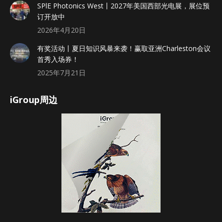
SPlE Photonics West丨2027年美国西部光电展，展位预
订开放中
2026年4月20日
有奖活动丨夏日知识风暴来袭！赢取亚洲Charleston会议
首秀入场券！
2025年7月21日
iGroup周边