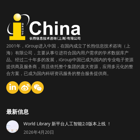
2001年，iGroup进入中国，在国内成立了长煦信息技术咨询（上
海）有限公司，主要从事引进符合国内用户需求的学术数据库产
品。经过二十年多的发展，iGroup中国已成为国内的专业电子资源
提供商及服务商，而且依托整个集团的庞大资源，应用多元化的整
合方案，已成为国内科研资讯服务的整合服务提供商。
最新信息
World Library 新平台人工智能2.0版本上线 ！
2026年4月20日