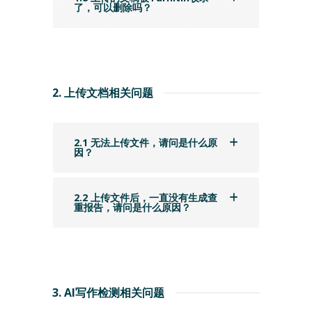
了，可以删除吗？
2. 上传文档相关问题
2.1 无法上传文件，请问是什么原
因？
2.2 上传文件后，一直没有生成查
重报告，请问是什么原因？
3. AI写作检测相关问题