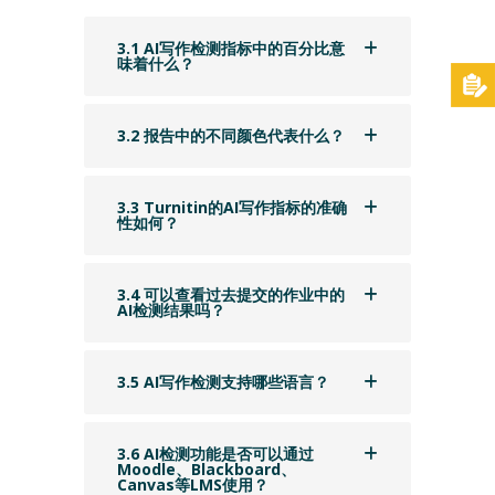
3.1 AI写作检测指标中的百分比意
味着什么？
3.2 报告中的不同颜色代表什么？
3.3 Turnitin的AI写作指标的准确
性如何？
3.4 可以查看过去提交的作业中的
AI检测结果吗？
3.5 AI写作检测支持哪些语言？
3.6 AI检测功能是否可以通过
Moodle、Blackboard、
Canvas等LMS使用？