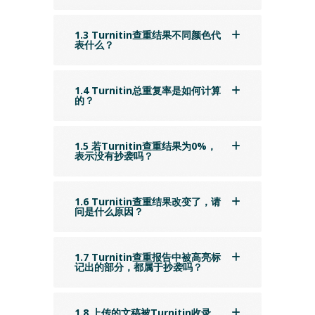
1.3 Turnitin查重结果不同颜色代
表什么？
1.4 Turnitin总重复率是如何计算
的？
1.5 若Turnitin查重结果为0%，
表示没有抄袭吗？
1.6 Turnitin查重结果改变了，请
问是什么原因？
1.7 Turnitin查重报告中被高亮标
记出的部分，都属于抄袭吗？
1.8 上传的文稿被Turnitin收录