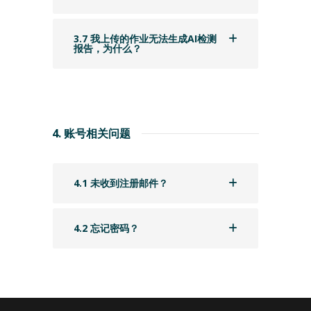
3.7 我上传的作业无法生成AI检测
报告，为什么？
4. 账号相关问题
4.1 未收到注册邮件？
4.2 忘记密码？