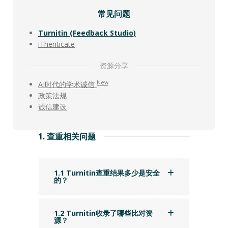
常见问题
Turnitin (Feedback Studio)
iThenticate
资源分享
New
AI时代的学术诚信
政策法规
诚信建设
1. 查重相关问题
1.1 Turnitin查重结果多少是安全
的？
1.2 Turnitin收录了哪些比对资
源？