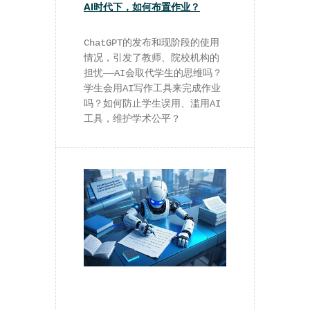
AI时代下，如何布置作业？
ChatGPT的发布和现阶段的使用
情况，引发了教师、院校机构的
担忧——AI会取代学生的思维吗？
学生会用AI写作工具来完成作业
吗？如何防止学生误用、滥用AI
工具，维护学术公平？