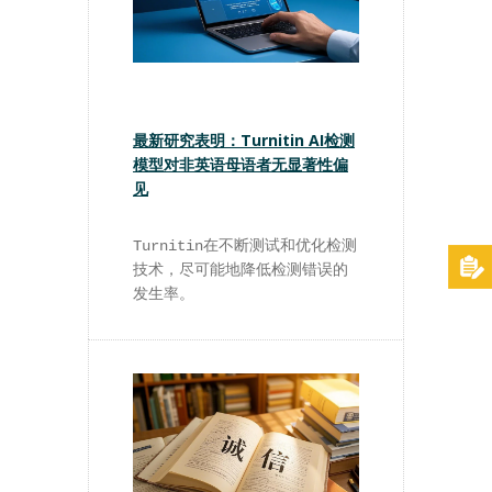
最新研究表明：Turnitin AI检测
模型对非英语母语者无显著性偏
见
Turnitin在不断测试和优化检测
技术，尽可能地降低检测错误的
发生率。