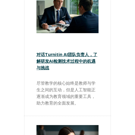
对话Turnitin AI团队负责人，了
解研发AI检测技术过程中的机遇
与挑战
尽管教学的核心始终是教师与学
生之间的互动，但是人工智能正
逐渐成为教育领域的重要工具，
助力教育的全面发展。