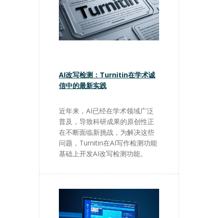
AI改写检测：Turnitin在学术诚
信中的最新实践
近年来，AI已经在学术领域广泛
普及，导致科研成果的原创性正
在不断面临新挑战，为解决这些
问题，Turnitin在AI写作检测功能
基础上开发AI改写检测功能。