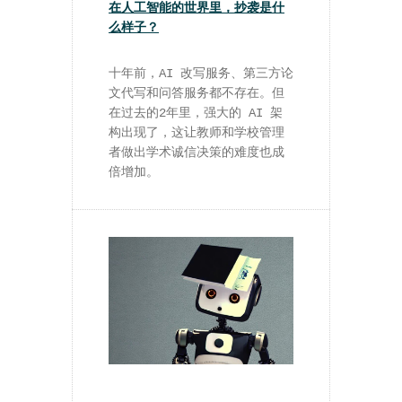
在人工智能的世界里，抄袭是什
么样子？
十年前，AI 改写服务、第三方论
文代写和问答服务都不存在。但
在过去的2年里，强大的 AI 架
构出现了，这让教师和学校管理
者做出学术诚信决策的难度也成
倍增加。