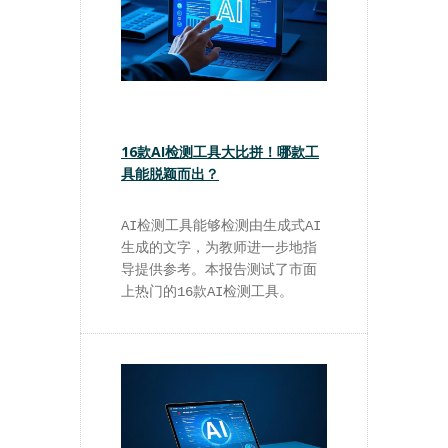
16款AI检测工具大比拼！哪款工
具能脱颖而出？
AI检测工具能够检测由生成式AI
生成的文字，为教师进一步地指
导提供参考。本报告测试了市面
上热门的16款AI检测工具。