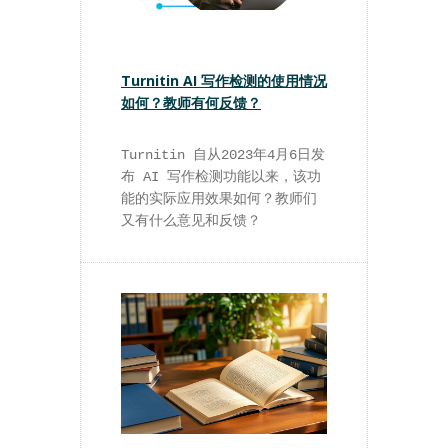
Turnitin AI 写作检测的使用情况
如何？教师有何反馈？
Turnitin 自从2023年4月6日发
布 AI 写作检测功能以来，该功
能的实际应用效果如何？教师们
又有什么意见和反馈？