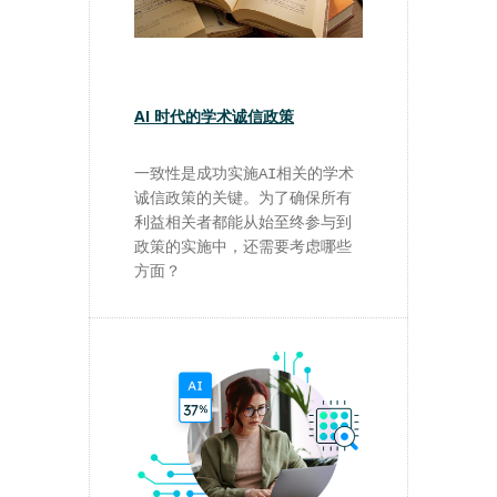
AI 时代的学术诚信政策
一致性是成功实施AI相关的学术
诚信政策的关键。为了确保所有
利益相关者都能从始至终参与到
政策的实施中，还需要考虑哪些
方面？