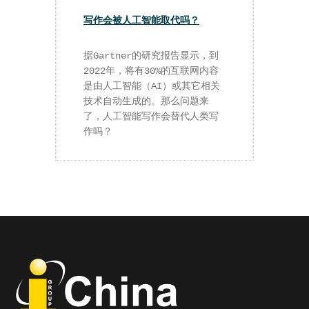
写作会被人工智能取代吗？
据Gartner的研究报告显示，到
2022年，将有30%的互联网内容
是由人工智能（AI）或其它相关
技术自动生成的。那么问题来
了，人工智能写作会替代人类写
作吗？