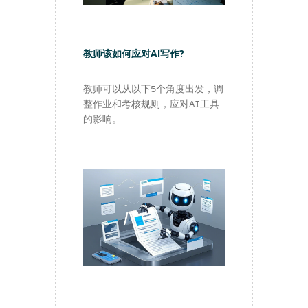
教师该如何应对AI写作?
教师可以从以下5个角度出发，调
整作业和考核规则，应对AI工具
的影响。