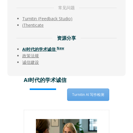
常见问题
Turnitin (Feedback Studio)
iThenticate
资源分享
New
AI时代的学术诚信
政策法规
诚信建设
AI时代的学术诚信
Turnitin AI 写作检测