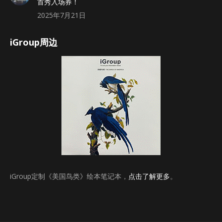
首秀入场券！
2025年7月21日
iGroup周边
iGroup定制《美国鸟类》绘本笔记本，
点击了解更多
。