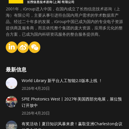
2001年，iGroup进入中国，在国内成立了长煦信息技术咨询（上
海）有限公司，主要从事引进符合国内用户需求的学术数据库产
品。经过二十年多的发展，iGroup中国已成为国内的专业电子资源
提供商及服务商，而且依托整个集团的庞大资源，应用多元化的整
合方案，已成为国内科研资讯服务的整合服务提供商。
最新信息
World Library 新平台人工智能2.0版本上线 ！
2026年4月20日
SPlE Photonics West丨2027年美国西部光电展，展位预
订开放中
2026年4月20日
有奖活动丨夏日知识风暴来袭！赢取亚洲Charleston会议