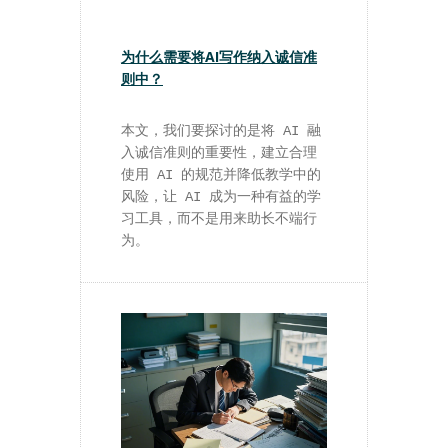
为什么需要将AI写作纳入诚信准
则中？
本文，我们要探讨的是将 AI 融
入诚信准则的重要性，建立合理
使用 AI 的规范并降低教学中的
风险，让 AI 成为一种有益的学
习工具，而不是用来助长不端行
为。