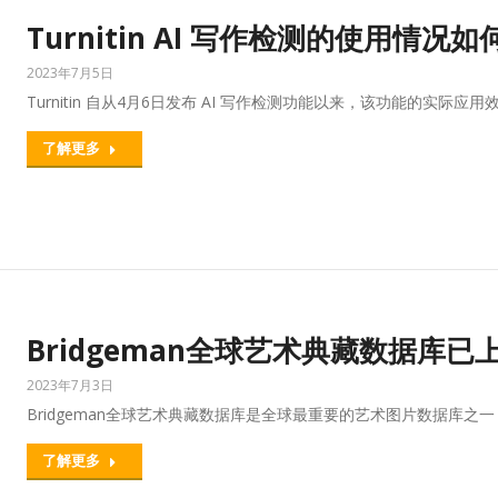
Turnitin AI 写作检测的使用情
2023年7月5日
Turnitin 自从4月6日发布 AI 写作检测功能以来，该功能的实
了解更多
Bridgeman全球艺术典藏数据库已
2023年7月3日
Bridgeman全球艺术典藏数据库是全球最重要的艺术图片数据库之
了解更多