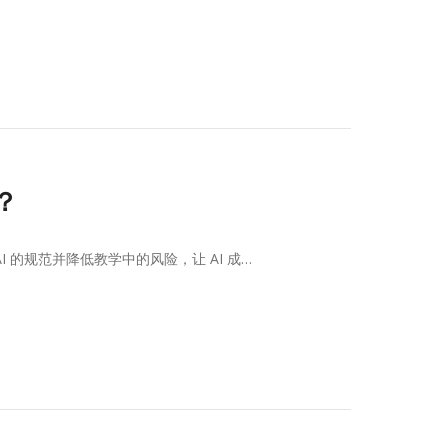
？
 的规范并降低教学中的风险，让 AI 成…