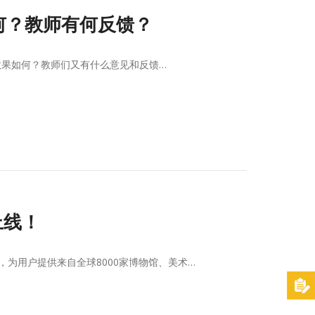
况如何？教师有何反馈？
际应用效果如何？教师们又有什么意见和反馈…
上线！
一，为用户提供来自全球8000家博物馆、美术…