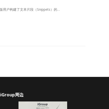
用户构建了文本片段（Snippets）的…
iGroup周边