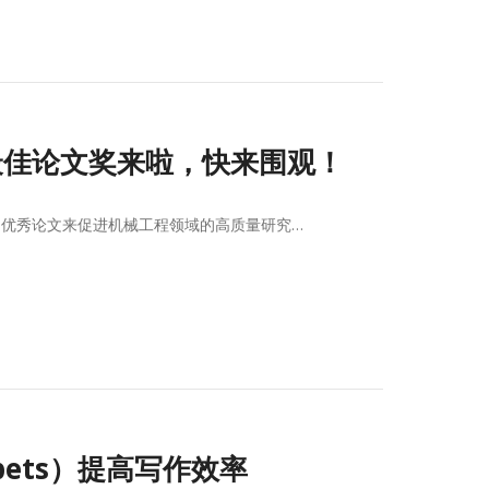
E期刊最佳论文奖来啦，快来围观！
刊上的优秀论文来促进机械工程领域的高质量研究…
ppets）提高写作效率