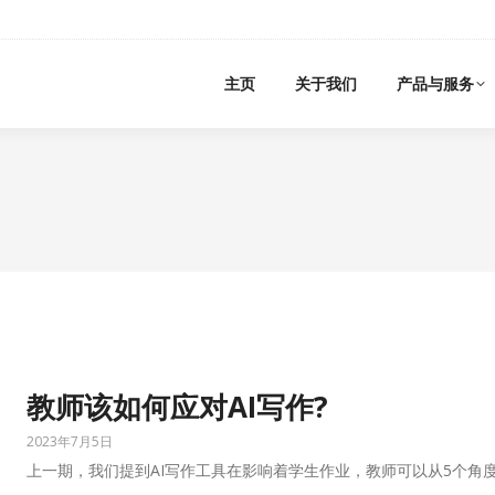
主页
关于我们
产品与服务
教师该如何应对AI写作?
2023年7月5日
上一期，我们提到AI写作工具在影响着学生作业，教师可以从5个角