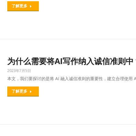
了解更多
为什么需要将AI写作纳入诚信准则中
2023年7月5日
本文，我们要探讨的是将 AI 融入诚信准则的重要性，建立合理使用 AI
了解更多