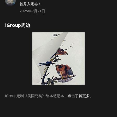
首秀入场券！
2025年7月21日
iGroup周边
iGroup定制《美国鸟类》绘本笔记本，
点击了解更多
。