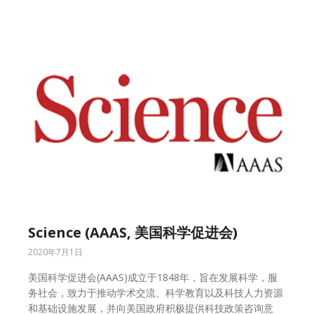
Science (AAAS, 美国科学促进会)
2020年7月1日
美国科学促进会(AAAS)成立于1848年，旨在发展科学，服
务社会，致力于推动学术交流、科学教育以及科技人力资源
和基础设施发展，并向美国政府积极提供科技政策咨询意