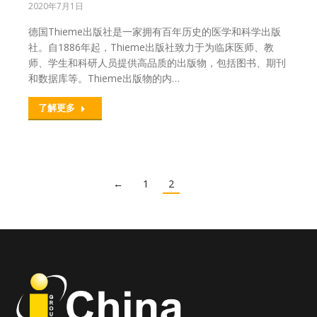
2020年7月1日
德国Thieme出版社是一家拥有百年历史的医学和科学出版
社。自1886年起，Thieme出版社致力于为临床医师、教
师、学生和科研人员提供高品质的出版物，包括图书、期刊
和数据库等。Thieme出版物的内…
了解更多
←
1
2