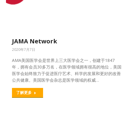
JAMA Network
2020年7月7日
AMA美国医学会是世界上三大医学会之一，创建于1847
年，拥有会员30多万名，在医学领域拥有很高的地位，美国
医学会始终致力于促进医疗艺术、科学的发展和更好的改善
公共健康。美国医学会杂志是医学领域的权威…
了解更多