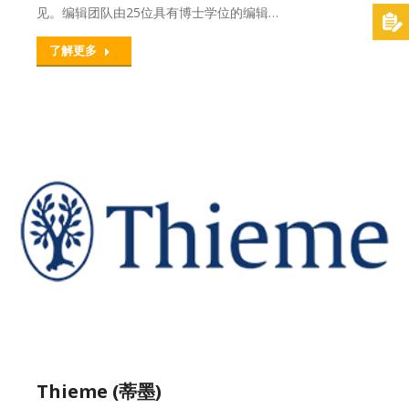
见。编辑团队由25位具有博士学位的编辑…
了解更多
Thieme (蒂墨)