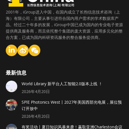
2001年，iGroup进入中国，在国内成立了长煦信息技术咨询（上
海）有限公司，主要从事引进符合国内用户需求的学术数据库产
品。经过二十年多的发展，iGroup中国已成为国内的专业电子资源
提供商及服务商，而且依托整个集团的庞大资源，应用多元化的整
合方案，已成为国内科研资讯服务的整合服务提供商。
最新信息
World Library 新平台人工智能2.0版本上线 ！
2026年4月20日
SPlE Photonics West丨2027年美国西部光电展，展位预
订开放中
2026年4月20日
有奖活动丨夏日知识风暴来袭！赢取亚洲Charleston会议