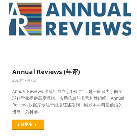
Annual Reviews (年评)
2020年7月7日
Annual Reviews 出版社成立于1932年，是一家致力于向全
球科学家提供高度概括、实用信息的非营利性组织。Annual
Reviews数据库专注于出版综述期刊，回顾本学科最前沿的
进展，为科学…
了解更多