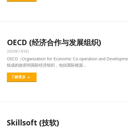
OECD (经济合作与发展组织)
2020年7月9日
OECD（Organization for Economic Co-operation an
组成的政府间国际经济组织，包括国际能源…
了解更多
Skillsoft (技软)