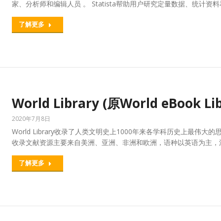
家、分析师和编辑人员 。 Statista帮助用户研究定量数据、统计资
了解更多
World Library (原World eBook Lib
2020年7月8日
World Library收录了人类文明史上1000年来各学科历史上最
收录文献资源主要来自美洲、亚洲、非洲和欧洲，语种以英语为主，涉
了解更多