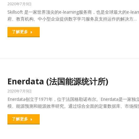
2020年7月9日
Skillsoft 是一家世界顶尖的e-learning服务商，也是全球最大的e-
府、教育机构、中小型企业提供数字学习服务及支持运作的解决方…
了解更多
Enerdata (法国能源统计所)
2020年7月9日
Enerdata创立于1971年，位于法国格勒诺布尔。Enerdata
模、能源预测和能源效率研究。通过综合全面的定量数据库、市场报
了解更多