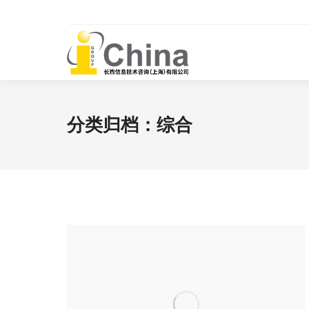
分类归档：
综合