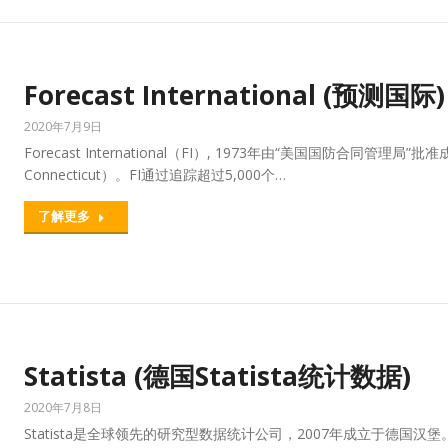
Forecast International (预测国际)
2020年7月9日
Forecast International（FI）, 1973年由“美国国防合同管
Connecticut）。FI通过追踪超过5,000个…
了解更多
Statista (德国Statista统计数据)
2020年7月8日
Statista是全球领先的研究型数据统计公司，2007年成立于德国