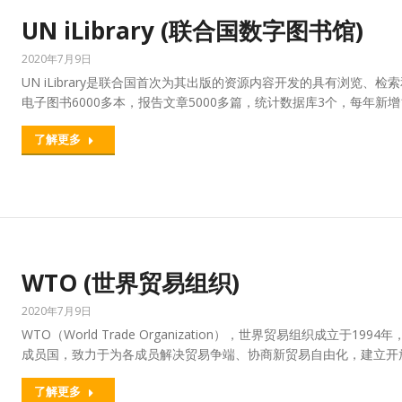
UN iLibrary (联合国数字图书馆)
2020年7月9日
UN iLibrary是联合国首次为其出版的资源内容开发的具有浏览
电子图书6000多本，报告文章5000多篇，统计数据库3个，每年新增1
了解更多
WTO (世界贸易组织)
2020年7月9日
WTO（World Trade Organization），世界贸易组织成立于
成员国，致力于为各成员解决贸易争端、协商新贸易自由化，建立开
了解更多