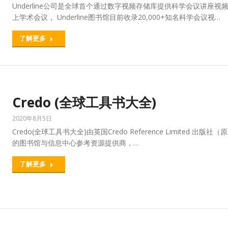
Underline公司是全球首个通过数字视频存储库提供科学会议讲座视频内
上学术会议， Underline图书馆目前收录20,000+知名科学会议视…
了解更多
Credo (全球工具书大全)
2020年8月5日
Credo(全球工具书大全)由英国Credo Reference Limited 出版社（原名
的图书馆与信息中心参考资源提供商，…
了解更多