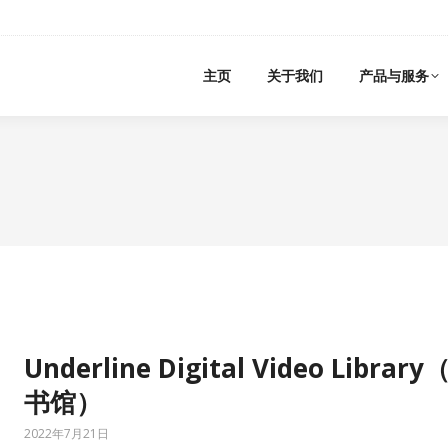
主页
关于我们
产品与服务
Underline Digital Video Libr
书馆）
2022年7月21日