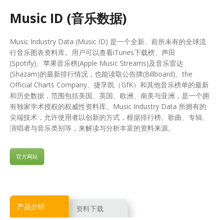
Music ID (音乐数据)
Music Industry Data (Music ID) 是一个全新、前所未有的全球流
行音乐图表资料库。用户可以查看iTunes下载榜、声田
(Spotify)、苹果音乐榜(Apple Music Streams)及音乐雷达
(Shazam)的最新排行情况，也能读取公告牌(Billboard)、the
Official Charts Company、捷孚凯（GfK）和其他音乐榜单的最新
和历史数据，范围包括美国、英国、欧洲、南美与亚洲，是一个拥
有独家学术授权的权威性资料库。Music Industry Data 所拥有的
尖端技术，允许使用者以创新的方式，根据排行榜、歌曲、专辑、
演唱者与音乐类别等，来解读与分析丰富的资料来源。
官方网站
产品介绍
资料下载