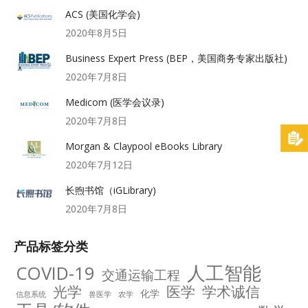
ACS (美国化学会)
2020年8月5日
Business Expert Press (BEP，美国商务专家出版社)
2020年7月8日
Medicom (医学会议录)
2020年7月8日
Morgan & Claypool eBooks Library
2020年7月12日
长煦书馆（iGLibrary)
2020年7月8日
产品标签分类
人工智能
COVID-19
交通运输工程
光学
医学
学术诚信
化学
信息系统
兽医学
农学