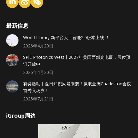
最新信息
World Library 新平台人工智能2.0版本上线 ！
2026年4月20日
SPlE Photonics West丨2027年美国西部光电展，展位预
订开放中
2026年4月20日
有奖活动丨夏日知识风暴来袭！赢取亚洲Charleston会议
首秀入场券！
2025年7月21日
iGroup周边