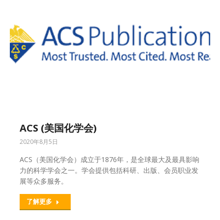
ACS (美国化学会)
2020年8月5日
ACS（美国化学会）成立于1876年，是全球最大及最具影响
力的科学学会之一。学会提供包括科研、出版、会员职业发
展等众多服务。
了解更多