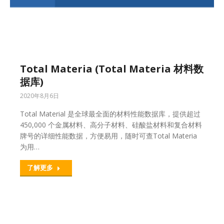
Total Materia (Total Materia 材料数
据库)
2020年8月6日
Total Material 是全球最全面的材料性能数据库，提供超过
450,000 个金属材料、高分子材料、硅酸盐材料和复合材料
牌号的详细性能数据，方便易用，随时可查Total Materia
为用…
了解更多