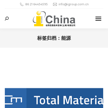
86 21 64454595
info@igroup.com.cn
Search:
标签归档：
能源
您在这里：