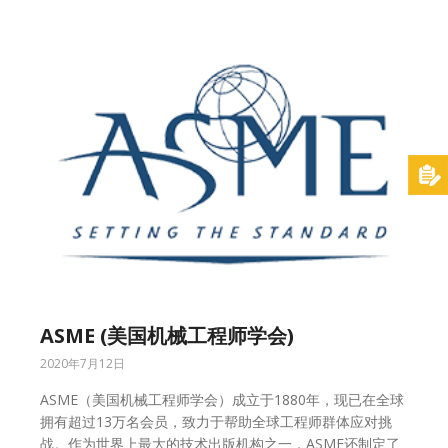
ASME (美国机械工程师学会)
2020年7月12日
ASME（美国机械工程师学会）成立于1880年，现已在全球
拥有超过13万名会员，致力于帮助全球工程师群体应对挑
战。作为世界上最大的技术出版机构之一，ASME还制定了