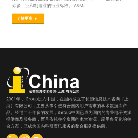
众多工业和制造业的行业标准。 ASM…
了解更多
2001年，iGroup进入中国，在国内成立了长煦信息技术咨询（上
海）有限公司，主要从事引进符合国内用户需求的学术数据库产
品。经过二十年多的发展，iGroup中国已成为国内的专业电子资源
提供商及服务商，而且依托整个集团的庞大资源，应用多元化的整
合方案，已成为国内科研资讯服务的整合服务提供商。