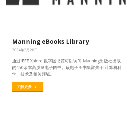
Manning eBooks Library
2024年2月28日
通过IEEE Xplore 数字图书馆可以访问 Manning出版社出版
的450余本高质量电子图书。该电子图书集聚焦于 计算机科
学、技术及相关领域。
了解更多