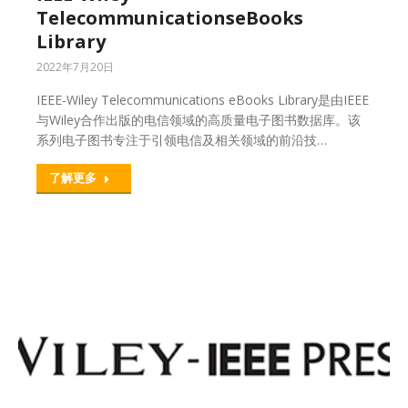
TelecommunicationseBooks
Library
2022年7月20日
IEEE-Wiley Telecommunications eBooks Library是由IEEE
与Wiley合作出版的电信领域的高质量电子图书数据库。该
系列电子图书专注于引领电信及相关领域的前沿技…
了解更多