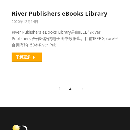
River Publishers eBooks Library
2020年12月14日
River Publishers eBooks Library是由IEEE与River
Publishers 合作出版的电子图书数据库。目前IEEE Xplore平
台拥有约150本River Publ…
了解更多
1
2
→