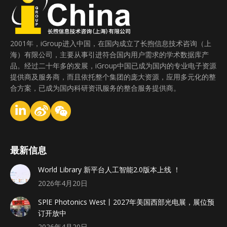
2001年，iGroup进入中国，在国内成立了长煦信息技术咨询（上
海）有限公司，主要从事引进符合国内用户需求的学术数据库产
品。经过二十年多的发展，iGroup中国已成为国内的专业电子资源
提供商及服务商，而且依托整个集团的庞大资源，应用多元化的整
合方案，已成为国内科研资讯服务的整合服务提供商。
最新信息
World Library 新平台人工智能2.0版本上线 ！
2026年4月20日
SPlE Photonics West丨2027年美国西部光电展，展位预
订开放中
2026年4月20日