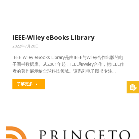
IEEE-Wiley eBooks Library
2022年7月20日
IEEE-Wiley eBooks Library是由IEEE与Wiley合作出版的电
子图书数据库。从2001年起，IEEE和Wiley合作，把IEEE作
者的著作展示给全球科技领域。该系列电子图书专注…
了解更多