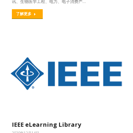
讯、生物医学工程、电力、电子消费产…
了解更多
IEEE eLearning Library
2020年12月14日