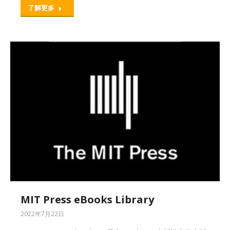
了解更多
MIT Press eBooks Library
2022年7月22日