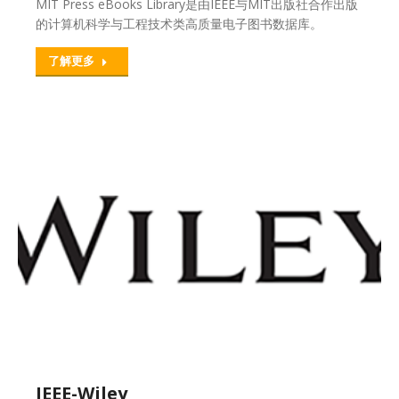
MIT Press eBooks Library是由IEEE与MIT出版社合作出版
的计算机科学与工程技术类高质量电子图书数据库。
了解更多
IEEE-Wiley