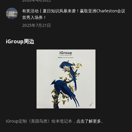
有奖活动丨夏日知识风暴来袭！赢取亚洲Charleston会议
首秀入场券！
2025年7月21日
iGroup周边
iGroup定制《美国鸟类》绘本笔记本，
点击了解更多
。