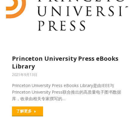
Princeton University Press eBooks
Library
2021年9月13日
Princeton University Press eBooks Library是由IEEE与
Princeton University Press联合推出的高质量电子图书数据
库，收录由相关专家撰写的…
了解更多