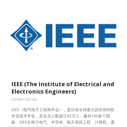
IEEE (The Institute of Electrical and
Electronics Engineers)
2020年12月14日
IEEE（电气电子工程师学会），是目前全球最大的非营利性
专业技术学会，其会员人数超过42万人，遍布160多个国
家。IEEE在电子电气、半导体、航天系统工程、计算机、通