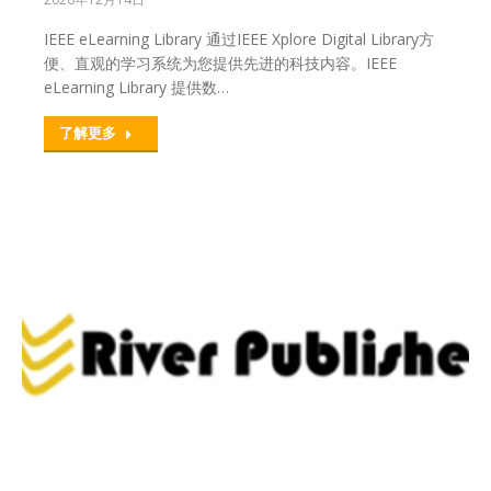
IEEE eLearning Library 通过IEEE Xplore Digital Library方
便、直观的学习系统为您提供先进的科技内容。IEEE
eLearning Library 提供数…
了解更多