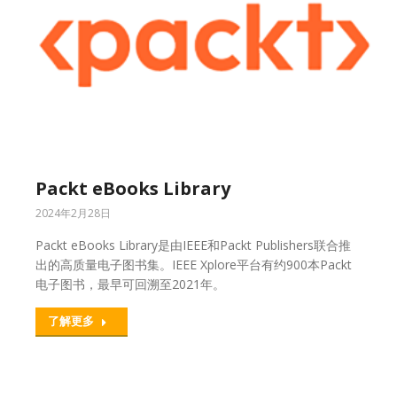
Packt eBooks Library
2024年2月28日
Packt eBooks Library是由IEEE和Packt Publishers联合推
出的高质量电子图书集。IEEE Xplore平台有约900本Packt
电子图书，最早可回溯至2021年。
了解更多